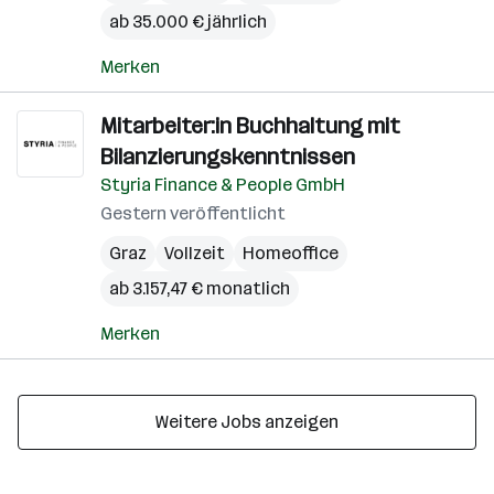
ab 35.000 € jährlich
Merken
Mitarbeiter:in Buchhaltung mit
Bilanzierungskenntnissen
Styria Finance & People GmbH
Gestern veröffentlicht
Graz
Vollzeit
Homeoffice
ab 3.157,47 € monatlich
Merken
Weitere Jobs anzeigen