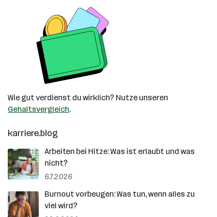
Wie gut verdienst du wirklich? Nutze unseren
Gehaltsvergleich
.
karriere.blog
Arbeiten bei Hitze: Was ist erlaubt und was
nicht?
6.7.2026
Burnout vorbeugen: Was tun, wenn alles zu
viel wird?