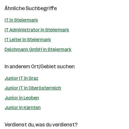
Ähnliche Suchbegriffe
IT in Steiermark
IT Administrator in Steiermark
IT Leiter in Steiermark
Deichmann GmbH in Steiermark
In anderem Ort/Gebiet suchen
Junior IT in Graz
Junior IT in Oberösterreich
Junior in Leoben
Junior in Kärnten
Verdienst du, was du verdienst?