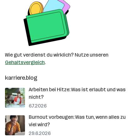
Wie gut verdienst du wirklich? Nutze unseren
Gehaltsvergleich
.
karriere.blog
Arbeiten bei Hitze: Was ist erlaubt und was
nicht?
6.7.2026
Burnout vorbeugen: Was tun, wenn alles zu
viel wird?
29.6.2026