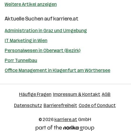
Weitere Artikel anzeigen
Aktuelle Suchen auf
karriere.at
Administration in Graz und Umgebung
IT Marketing in Wien
Personalwesen in Oberwart (Bezirk)
Porr Tunnelbau
Office Management in Klagenfurt am Wörthersee
Häufige Fragen
Impressum & Kontakt
AGB
Datenschutz
Barrierefreiheit
Code of Conduct
© 2026
karriere.at
GmbH