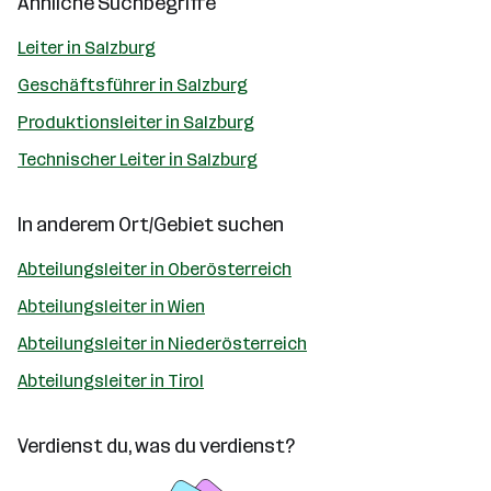
Ähnliche Suchbegriffe
Leiter in Salzburg
Geschäftsführer in Salzburg
Produktionsleiter in Salzburg
Technischer Leiter in Salzburg
In anderem Ort/Gebiet suchen
Abteilungsleiter in Oberösterreich
Abteilungsleiter in Wien
Abteilungsleiter in Niederösterreich
Abteilungsleiter in Tirol
Verdienst du, was du verdienst?