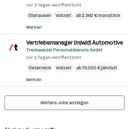
vor 3 Tagen veröffentlicht
Elixhausen
Vollzeit
ab 2.362 € monatlich
Merken
Vertriebsmanager (m/w/d) Automotive
Trenkwalder Personaldienste GmbH
vor 3 Tagen veröffentlicht
Österreich
Vollzeit
ab 70.000 € jährlich
Merken
Weitere Jobs anzeigen