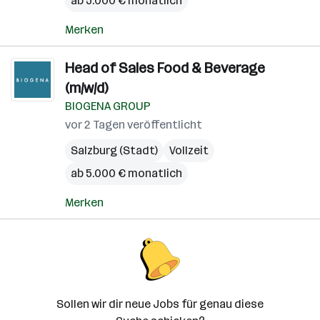
ab 5.000 € monatlich
Merken
Head of Sales Food & Beverage
(m/w/d)
BIOGENA GROUP
vor 2 Tagen veröffentlicht
Salzburg (Stadt)
Vollzeit
ab 5.000 € monatlich
Merken
Sollen wir dir neue Jobs für genau diese