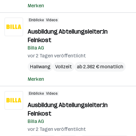
Merken
Einblicke
Videos
Ausbildung Abteilungsleiter:in
Feinkost
Billa AG
vor 2 Tagen veröffentlicht
Hallwang
Vollzeit
ab 2.362 € monatlich
Merken
Einblicke
Videos
Ausbildung Abteilungsleiter:in
Feinkost
Billa AG
vor 2 Tagen veröffentlicht