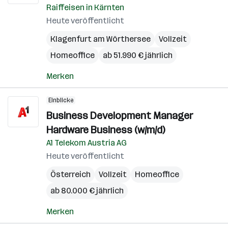
Raiffeisen in Kärnten
Heute veröffentlicht
Klagenfurt am Wörthersee
Vollzeit
Homeoffice
ab 51.990 € jährlich
Merken
Einblicke
Business Development Manager
Hardware Business (w/m/d)
A1 Telekom Austria AG
Heute veröffentlicht
Österreich
Vollzeit
Homeoffice
ab 80.000 € jährlich
Merken