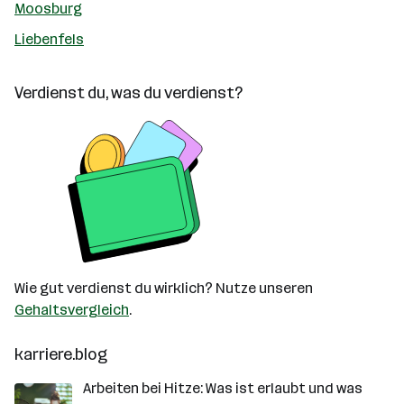
Moosburg
Liebenfels
Verdienst du, was du verdienst?
Wie gut verdienst du wirklich? Nutze unseren
Gehaltsvergleich
.
karriere.blog
Arbeiten bei Hitze: Was ist erlaubt und was