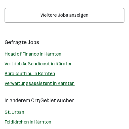
Weitere Jobs anzeigen
Gefragte Jobs
Head of Finance in Kärnten
Vertrieb Außendienst in Kärnten
Bürokauffrau in Kärnten
Verwaltungsassistent in Kärnten
In anderem Ort/Gebiet suchen
St. Urban
Feldkirchen in Kärnten