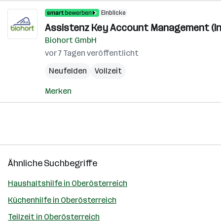
Einblicke
Assistenz Key Account Management (In
Biohort GmbH
vor 7 Tagen veröffentlicht
Neufelden
Vollzeit
Merken
Ähnliche Suchbegriffe
Haushaltshilfe in Oberösterreich
Küchenhilfe in Oberösterreich
Teilzeit in Oberösterreich