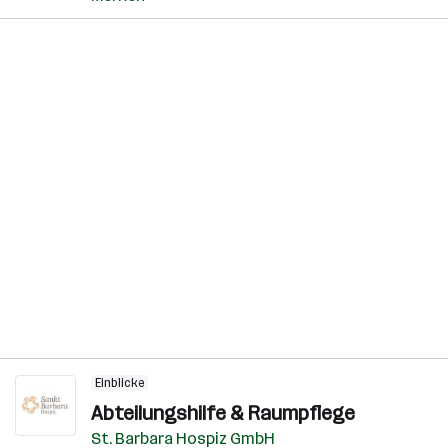
Einblicke
Abteilungshilfe & Raumpflege
St. Barbara Hospiz GmbH