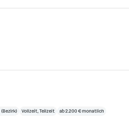
(Bezirk)
Vollzeit, Teilzeit
ab 2.200 € monatlich