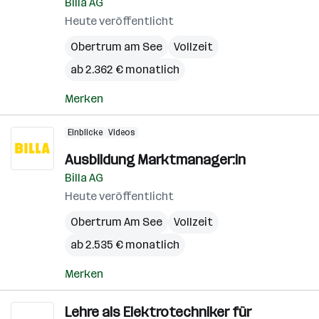
Billa AG
Heute veröffentlicht
Obertrum am See
Vollzeit
ab 2.362 € monatlich
Merken
Einblicke
Videos
Ausbildung Marktmanager:in
Billa AG
Heute veröffentlicht
Obertrum Am See
Vollzeit
ab 2.535 € monatlich
Merken
Lehre als Elektrotechniker für