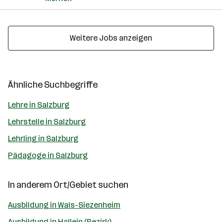
Weitere Jobs anzeigen
Ähnliche Suchbegriffe
Lehre in Salzburg
Lehrstelle in Salzburg
Lehrling in Salzburg
Pädagoge in Salzburg
In anderem Ort/Gebiet suchen
Ausbildung in Wals-Siezenheim
Ausbildung in Hallein (Bezirk)