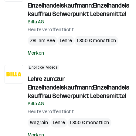
Einzelhandelskaufmann:Einzelhandels
kauffrau Schwerpunkt Lebensmittel
Billa AG
Heute veröffentlicht
Zell am See
Lehre
1.350 € monatlich
Merken
Einblicke
Videos
Lehre zum:zur
Einzelhandelskaufmann:Einzelhandels
kauffrau Schwerpunkt Lebensmittel
Billa AG
Heute veröffentlicht
Wagrain
Lehre
1.350 € monatlich
Merken