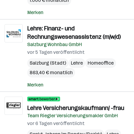
1.000 € monatlich
Merken
Lehre: Finanz- und
Rechnungswesenassistenz (m/w/d)
Salzburg Wohnbau GmbH
vor 5 Tagen veröffentlicht
Salzburg (Stadt)
Lehre
Homeoffice
863,40 € monatlich
Merken
Lehre Versicherungskaufmann/ -frau
Team Riegler Versicherungsmakler GmbH
vor 6 Tagen veröffentlicht