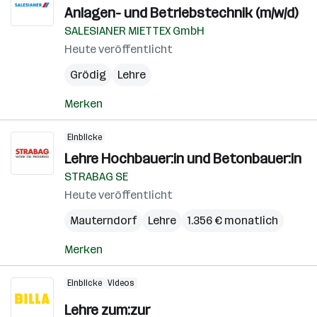
Anlagen- und Betriebstechnik (m/w/d)
SALESIANER MIETTEX GmbH
Heute veröffentlicht
Grödig
Lehre
Merken
Einblicke
Lehre Hochbauer:in und Betonbauer:in
STRABAG SE
Heute veröffentlicht
Mauterndorf
Lehre
1.356 € monatlich
Merken
Einblicke
Videos
Lehre zum:zur