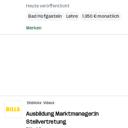
Heute veröffentlicht
Bad Hofgastein
Lehre
1.350 € monatlich
Merken
Einblicke
Videos
Ausbildung Marktmanager:in
Stellvertretung