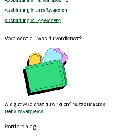
Ausbildung in Straßwalchen
Ausbildung in Eggelsberg
Verdienst du, was du verdienst?
Wie gut verdienst du wirklich? Nutze unseren
Gehaltsvergleich
.
karriere.blog