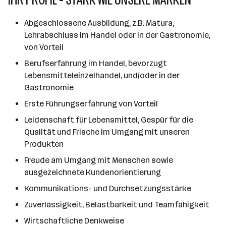
Abgeschlossene Ausbildung, z.B. Matura,
Lehrabschluss im Handel oder in der Gastronomie,
von Vorteil
Berufserfahrung im Handel, bevorzugt
Lebensmitteleinzelhandel, und/oder in der
Gastronomie
Erste Führungserfahrung von Vorteil
Leidenschaft für Lebensmittel, Gespür für die
Qualität und Frische im Umgang mit unseren
Produkten
Freude am Umgang mit Menschen sowie
ausgezeichnete Kundenorientierung
Kommunikations- und Durchsetzungsstärke
Zuverlässigkeit, Belastbarkeit und Teamfähigkeit
Wirtschaftliche Denkweise