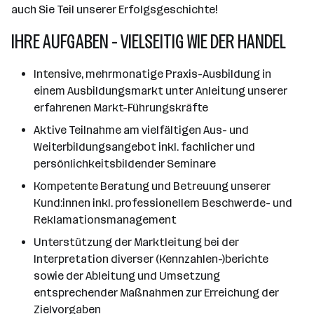
auch Sie Teil unserer Erfolgsgeschichte!
IHRE AUFGABEN - VIELSEITIG WIE DER HANDEL
Intensive, mehrmonatige Praxis-Ausbildung in
einem Ausbildungsmarkt unter Anleitung unserer
erfahrenen Markt-Führungskräfte
Aktive Teilnahme am vielfältigen Aus- und
Weiterbildungsangebot inkl. fachlicher und
persönlichkeitsbildender Seminare
Kompetente Beratung und Betreuung unserer
Kund:innen inkl. professionellem Beschwerde- und
Reklamationsmanagement
Unterstützung der Marktleitung bei der
Interpretation diverser (Kennzahlen-)berichte
sowie der Ableitung und Umsetzung
entsprechender Maßnahmen zur Erreichung der
Zielvorgaben