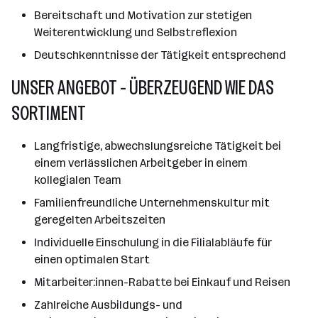
Bereitschaft und Motivation zur stetigen
Weiterentwicklung und Selbstreflexion
Deutschkenntnisse der Tätigkeit entsprechend
UNSER ANGEBOT - ÜBERZEUGEND WIE DAS
SORTIMENT
Langfristige, abwechslungsreiche Tätigkeit bei
einem verlässlichen Arbeitgeber in einem
kollegialen Team
Familienfreundliche Unternehmenskultur mit
geregelten Arbeitszeiten
Individuelle Einschulung in die Filialabläufe für
einen optimalen Start
Mitarbeiter:innen-Rabatte bei Einkauf und Reisen
Zahlreiche Ausbildungs- und