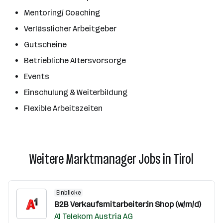
Mentoring/ Coaching
Verlässlicher Arbeitgeber
Gutscheine
Betriebliche Altersvorsorge
Events
Einschulung & Weiterbildung
Flexible Arbeitszeiten
Weitere Marktmanager Jobs in Tirol
Einblicke
B2B Verkaufsmitarbeiter:in Shop (w/m/d)
A1 Telekom Austria AG