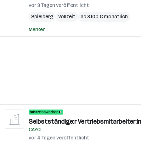
vor 3 Tagen veröffentlicht
Spielberg
Vollzeit
ab 3.100 € monatlich
Merken
Selbstständige:r Vertriebsmitarbeiter:in
CAYCI
vor 4 Tagen veröffentlicht