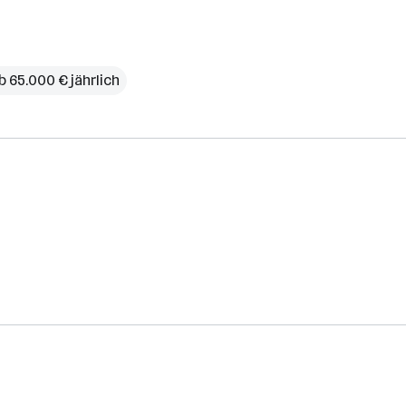
b 65.000 € jährlich