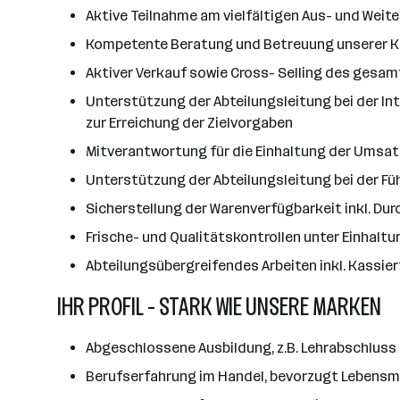
Aktive Teilnahme am vielfältigen Aus- und Weit
Kompetente Beratung und Betreuung unserer K
Aktiver Verkauf sowie Cross- Selling des gesam
Unterstützung der Abteilungsleitung bei der I
zur Erreichung der Zielvorgaben
Mitverantwortung für die Einhaltung der Umsa
Unterstützung der Abteilungsleitung bei der Fü
Sicherstellung der Warenverfügbarkeit inkl. D
Frische- und Qualitätskontrollen unter Einhal
Abteilungsübergreifendes Arbeiten inkl. Kassie
IHR PROFIL - STARK WIE UNSERE MARKEN
Abgeschlossene Ausbildung, z.B. Lehrabschluss 
Berufserfahrung im Handel, bevorzugt Lebensmit