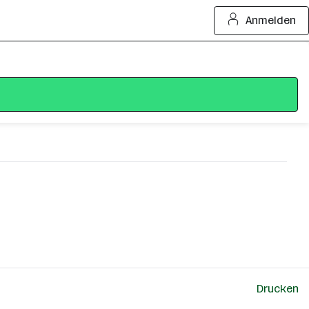
Anmelden
Drucken