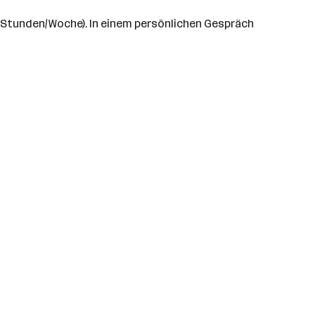
,5 Stunden/Woche). In einem persönlichen Gespräch