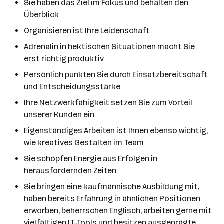
Sie haben das Ziel im Fokus und behalten den
Überblick
Organisieren ist Ihre Leidenschaft
Adrenalin in hektischen Situationen macht Sie
erst richtig produktiv
Persönlich punkten Sie durch Einsatzbereitschaft
und Entscheidungsstärke
Ihre Netzwerkfähigkeit setzen Sie zum Vorteil
unserer Kunden ein
Eigenständiges Arbeiten ist Ihnen ebenso wichtig,
wie kreatives Gestalten im Team
Sie schöpfen Energie aus Erfolgen in
herausfordernden Zeiten
Sie bringen eine kaufmännische Ausbildung mit,
haben bereits Erfahrung in ähnlichen Positionen
erworben, beherrschen Englisch, arbeiten gerne mit
vielfältigen IT-Tools und besitzen ausgeprägte