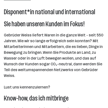
Lauterach
Disponent*in national und international
Sie haben unseren Kunden im Fokus!
Gebrüder Weiss liefert Waren in die ganze Welt - seit 550
Jahren. Wie wir so lange erfolgreich sein konnten? Mit
Mitarbeiterinnen und Mitarbeitern, die es lieben, Dinge in
Bewegung zu bringen. Wenn Sie Produkte an Land, zu
Wasser oder in der Luft bewegen wollen, und das auf
Wunsch der Kunden sogar CO₂-neutral, dann werden Sie
Teil des weltumspannenden Netzwerks von Gebrüder
Weiss.
Lust uns kennenzulernen?
Know-how, das ich mitbringe