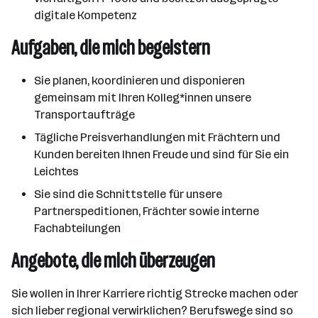
digitale Kompetenz
Aufgaben, die mich begeistern
Sie planen, koordinieren und disponieren
gemeinsam mit Ihren Kolleg*innen unsere
Transportaufträge
Tägliche Preisverhandlungen mit Frächtern und
Kunden bereiten Ihnen Freude und sind für Sie ein
Leichtes
Sie sind die Schnittstelle für unsere
Partnerspeditionen, Frächter sowie interne
Fachabteilungen
Angebote, die mich überzeugen
Sie wollen in Ihrer Karriere richtig Strecke machen oder
sich lieber regional verwirklichen? Berufswege sind so