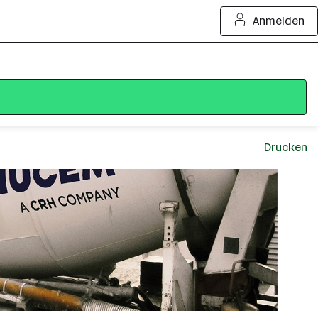
Anmelden
Drucken