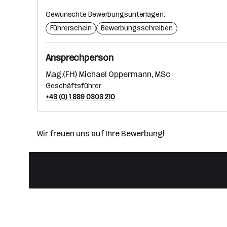
Gewünschte Bewerbungsunterlagen:
Führerschein
Bewerbungsschreiben
Ansprechperson
Mag.(FH) Michael Oppermann, MSc
Geschäftsführer
+43 (0) 1 889 0303 210
Wir freuen uns auf Ihre Bewerbung!