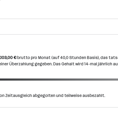
.103,00 €
brutto pro Monat (auf 40,0 Stunden Basis), das tats
einer Überzahlung gegeben. Das Gehalt wird 14-mal jährlich aus
on Zeitausgleich abgegolten und teilweise ausbezahlt.