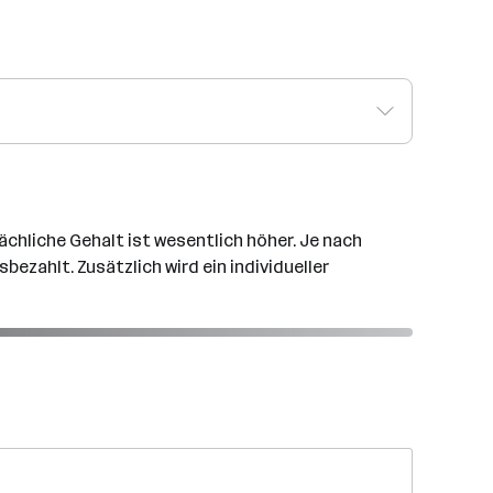
ächliche Gehalt ist wesentlich höher. Je nach
bezahlt. Zusätzlich wird ein individueller