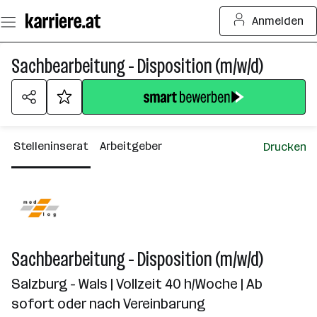
Zum
Anmelden
Seiteninhalt
springen
Sachbearbeitung - Disposition (m/w/d)
Stelleninserat
Arbeitgeber
Drucken
Sachbearbeitung - Disposition (m/w/d)
Salzburg - Wals | Vollzeit 40 h/Woche | Ab
sofort oder nach Vereinbarung