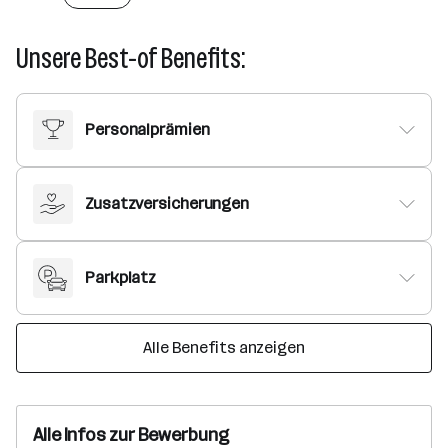
Unsere Best-of Benefits:
Personalprämien
Zusatzversicherungen
Parkplatz
Alle Benefits anzeigen
Alle Infos zur Bewerbung