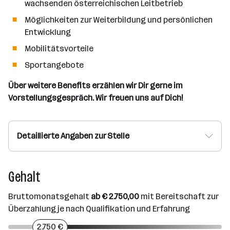
wachsenden österreichischen Leitbetrieb
Möglichkeiten zur Weiterbildung und persönlichen
Entwicklung
Mobilitätsvorteile
Sportangebote
Über weitere Benefits erzählen wir Dir gerne im
Vorstellungsgespräch. Wir freuen uns auf Dich!
Detaillierte Angaben zur Stelle
Gehalt
Bruttomonatsgehalt
ab € 2.750,00
mit Bereitschaft zur
Überzahlung je nach Qualifikation und Erfahrung
2.750 €