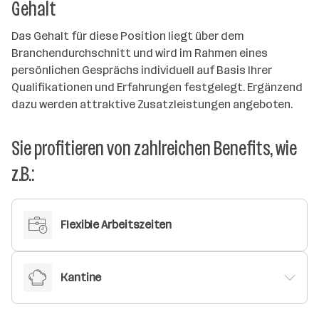
Gehalt
Das Gehalt für diese Position liegt über dem
Branchendurchschnitt und wird im Rahmen eines
persönlichen Gesprächs individuell auf Basis Ihrer
Qualifikationen und Erfahrungen festgelegt. Ergänzend
dazu werden attraktive Zusatzleistungen angeboten.
Sie profitieren von zahlreichen Benefits, wie
z.B.:
Flexible Arbeitszeiten
Kantine