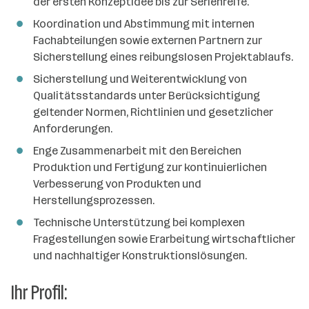
der ersten Konzeptidee bis zur Serienreife.
Koordination und Abstimmung mit internen
Fachabteilungen sowie externen Partnern zur
Sicherstellung eines reibungslosen Projektablaufs.
Sicherstellung und Weiterentwicklung von
Qualitätsstandards unter Berücksichtigung
geltender Normen, Richtlinien und gesetzlicher
Anforderungen.
Enge Zusammenarbeit mit den Bereichen
Produktion und Fertigung zur kontinuierlichen
Verbesserung von Produkten und
Herstellungsprozessen.
Technische Unterstützung bei komplexen
Fragestellungen sowie Erarbeitung wirtschaftlicher
und nachhaltiger Konstruktionslösungen.
Ihr Profil: