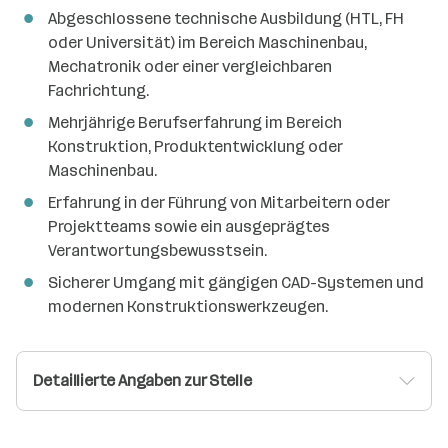
Abgeschlossene technische Ausbildung (HTL, FH
oder Universität) im Bereich Maschinenbau,
Mechatronik oder einer vergleichbaren
Fachrichtung.
Mehrjährige Berufserfahrung im Bereich
Konstruktion, Produktentwicklung oder
Maschinenbau.
Erfahrung in der Führung von Mitarbeitern oder
Projektteams sowie ein ausgeprägtes
Verantwortungsbewusstsein.
Sicherer Umgang mit gängigen CAD-Systemen und
modernen Konstruktionswerkzeugen.
Detaillierte Angaben zur Stelle