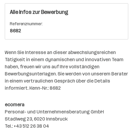
Alle Infos zur Bewerbung
Referenznummer:
8682
Wenn Sie Interesse an dieser abwechslungsreichen
Tätigkeit in einem dynamischen und innovativen Team
haben, freuen wir uns auf Ihre vollständigen
Bewerbungsunterlagen. Sie werden von unserem Berater
in einem vertraulichen Gespräch über die Details
informiert. Kenn-Nr.: 8682
ecomera
Personal- und Unternehmensberatung GmbH
Stadlweg 23, 6020 Innsbruck
Tel.: +43 512 26 38 04