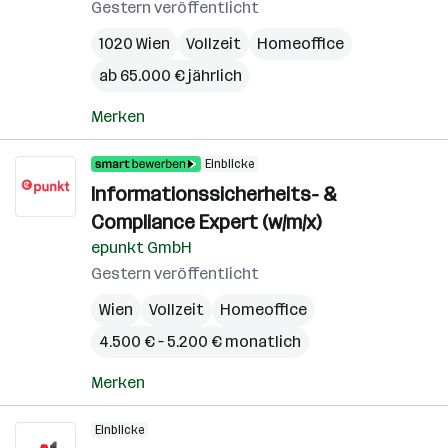
Gestern veröffentlicht
1020 Wien
Vollzeit
Homeoffice
ab 65.000 € jährlich
Merken
Einblicke
Informationssicherheits- &
Compliance Expert (w/m/x)
epunkt GmbH
Gestern veröffentlicht
Wien
Vollzeit
Homeoffice
4.500 € – 5.200 € monatlich
Merken
Einblicke