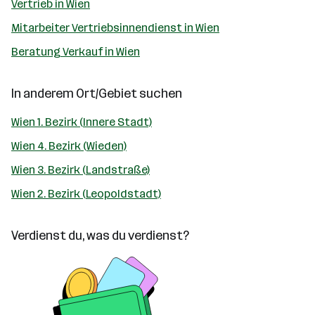
Vertrieb in Wien
Mitarbeiter Vertriebsinnendienst in Wien
Beratung Verkauf in Wien
In anderem Ort/Gebiet suchen
Wien 1. Bezirk (Innere Stadt)
Wien 4. Bezirk (Wieden)
Wien 3. Bezirk (Landstraße)
Wien 2. Bezirk (Leopoldstadt)
Verdienst du, was du verdienst?