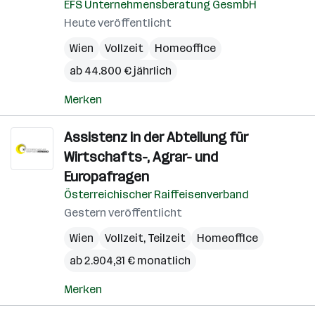
EFS Unternehmensberatung GesmbH
Heute veröffentlicht
Wien
Vollzeit
Homeoffice
ab 44.800 € jährlich
Merken
Assistenz in der Abteilung für
Wirtschafts-, Agrar- und
Europafragen
Österreichischer Raiffeisenverband
Gestern veröffentlicht
Wien
Vollzeit, Teilzeit
Homeoffice
ab 2.904,31 € monatlich
Merken