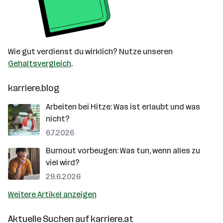
Wie gut verdienst du wirklich? Nutze unseren
Gehaltsvergleich
.
karriere.blog
Arbeiten bei Hitze: Was ist erlaubt und was
nicht?
6.7.2026
Burnout vorbeugen: Was tun, wenn alles zu
viel wird?
29.6.2026
Weitere Artikel anzeigen
Aktuelle Suchen auf
karriere.at