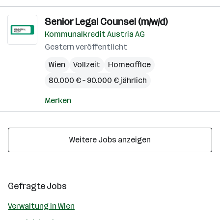
Senior Legal Counsel (m/w/d)
Kommunalkredit Austria AG
Gestern veröffentlicht
Wien
Vollzeit
Homeoffice
80.000 € – 90.000 € jährlich
Merken
Weitere Jobs anzeigen
Gefragte Jobs
Verwaltung in Wien