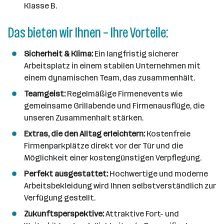
Klasse B.
Das bieten wir Ihnen – Ihre Vorteile:
Sicherheit & Klima:
Ein langfristig sicherer
Arbeitsplatz in einem stabilen Unternehmen mit
einem dynamischen Team, das zusammenhält.
Teamgeist:
Regelmäßige Firmenevents wie
gemeinsame Grillabende und Firmenausflüge, die
unseren Zusammenhalt stärken.
Extras, die den Alltag erleichtern:
Kostenfreie
Firmenparkplätze direkt vor der Tür und die
Möglichkeit einer kostengünstigen Verpflegung.
Perfekt ausgestattet:
Hochwertige und moderne
Arbeitsbekleidung wird Ihnen selbstverständlich zur
Verfügung gestellt.
Zukunftsperspektive:
Attraktive Fort- und