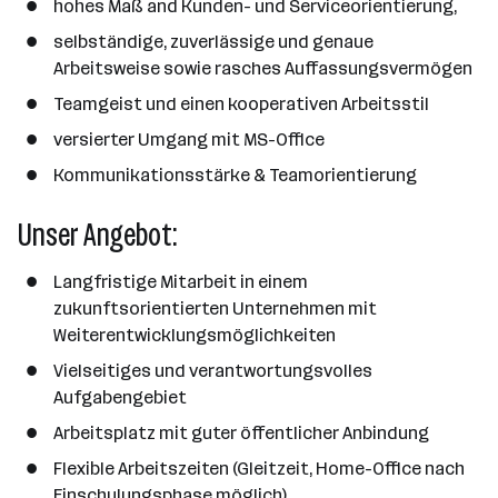
hohes Maß and Kunden- und Serviceorientierung,
selbständige, zuverlässige und genaue
Arbeitsweise sowie rasches Auffassungsvermögen
Teamgeist und einen kooperativen Arbeitsstil
versierter Umgang mit MS-Office
Kommunikationsstärke & Teamorientierung
Unser Angebot:
Langfristige Mitarbeit in einem
zukunftsorientierten Unternehmen mit
Weiterentwicklungsmöglichkeiten
Vielseitiges und verantwortungsvolles
Aufgabengebiet
Arbeitsplatz mit guter öffentlicher Anbindung
Flexible Arbeitszeiten (Gleitzeit, Home-Office nach
Einschulungsphase möglich)