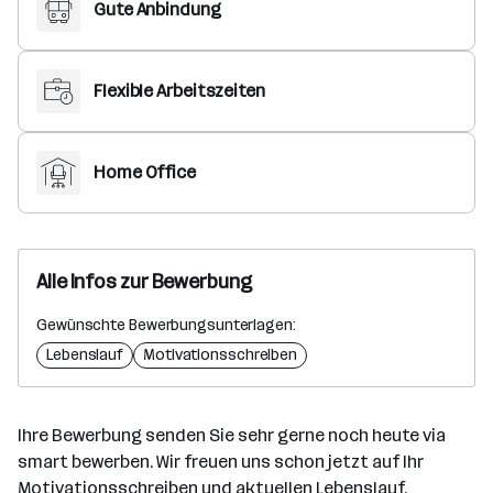
Gute Anbindung
Flexible Arbeitszeiten
Home Office
Alle Infos zur Bewerbung
Gewünschte Bewerbungsunterlagen:
Lebenslauf
Motivationsschreiben
Ihre Bewerbung senden Sie sehr gerne noch heute via
smart bewerben. Wir freuen uns schon jetzt auf Ihr
Motivationsschreiben und aktuellen Lebenslauf.