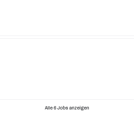
Alle 6 Jobs anzeigen