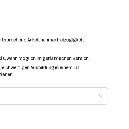
ntsprechend Arbeitnehmerfreizügigkeit
is, wenn möglich im geriatrischen Bereich
leichwertigen Ausbildung in einem EU-
ziehen