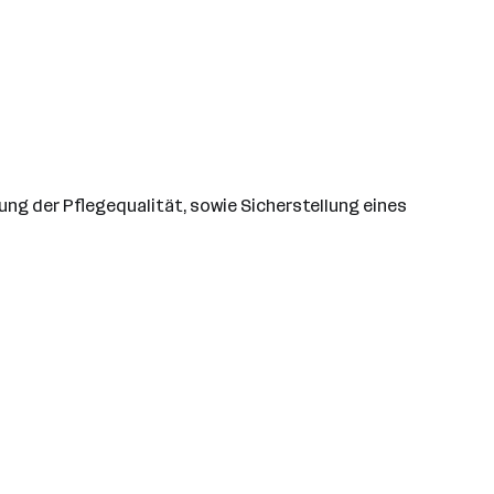
ng der Pflegequalität, sowie Sicherstellung eines