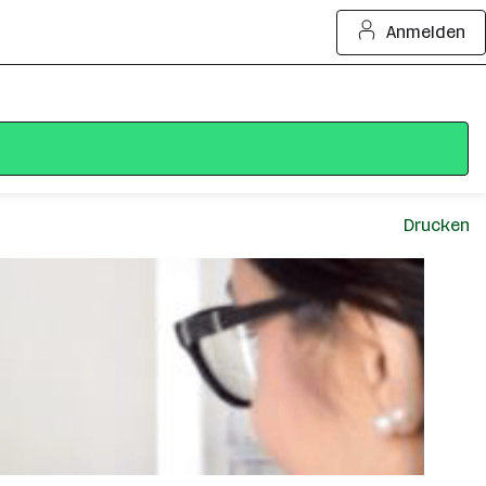
Anmelden
Drucken