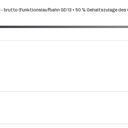
00,-- brutto (Funktionslaufbahn GD 13 + 50 % Gehaltszulage 