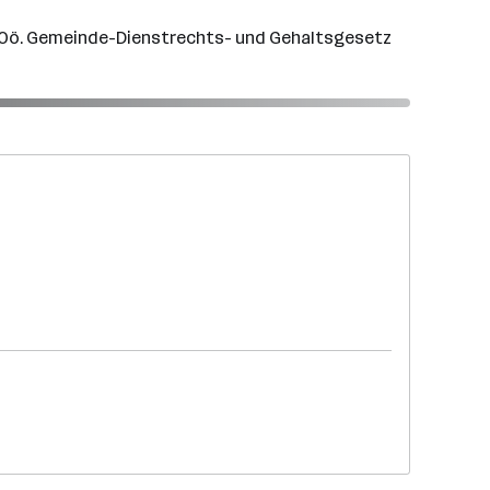
des Oö. Gemeinde-Dienstrechts- und Gehaltsgesetz