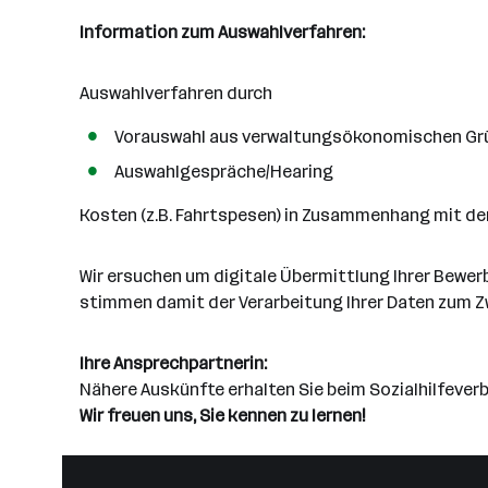
Information zum Auswahlverfahren:
Auswahlverfahren durch
Vorauswahl aus verwaltungsökonomischen G
Auswahlgespräche/Hearing
Kosten (z.B. Fahrtspesen) in Zusammenhang mit de
Wir ersuchen um digitale Übermittlung Ihrer Bewer
stimmen damit der Verarbeitung Ihrer Daten zum Z
Ihre Ansprechpartnerin:
Nähere Auskünfte erhalten Sie beim Sozialhilfever
Wir freuen uns, Sie kennen zu lernen!