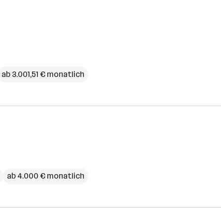
ab 3.001,51 € monatlich
ab 4.000 € monatlich