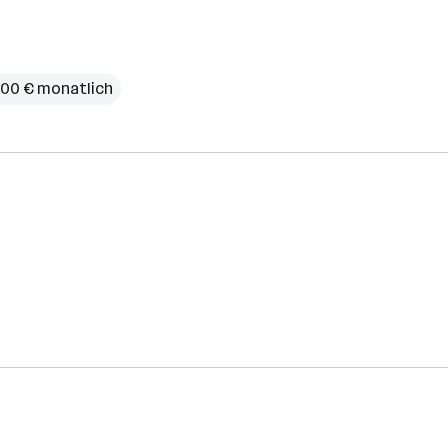
.200 € monatlich