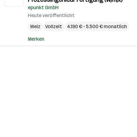
epunkt GmbH
Heute veröffentlicht
Weiz
Vollzeit
4.190 € – 5.500 € monatlich
Merken