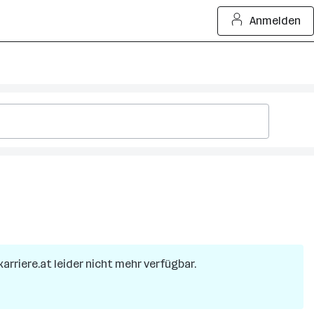
Anmelden
karriere.at leider nicht mehr verfügbar.