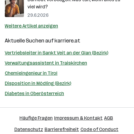
viel wird?
29.6.2026
Weitere Artikel anzeigen
Aktuelle Suchen auf
karriere.at
Vertriebsleiter in Sankt Veit an der Glan (Bezirk)
Verwaltungsassistent in Traiskirchen
Chemieingenieur in Tirol
Disposition in Mödling (Bezirk)
Diabetes in Oberösterreich
Häufige Fragen
Impressum & Kontakt
AGB
Datenschutz
Barrierefreiheit
Code of Conduct