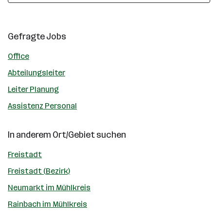
Gefragte Jobs
Office
Abteilungsleiter
Leiter Planung
Assistenz Personal
In anderem Ort/Gebiet suchen
Freistadt
Freistadt (Bezirk)
Neumarkt im Mühlkreis
Rainbach im Mühlkreis