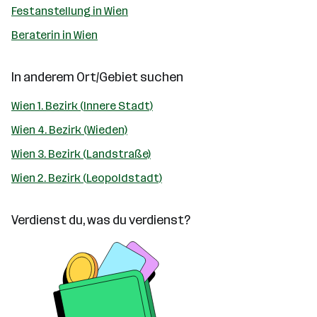
Festanstellung in Wien
Beraterin in Wien
In anderem Ort/Gebiet suchen
Wien 1. Bezirk (Innere Stadt)
Wien 4. Bezirk (Wieden)
Wien 3. Bezirk (Landstraße)
Wien 2. Bezirk (Leopoldstadt)
Verdienst du, was du verdienst?