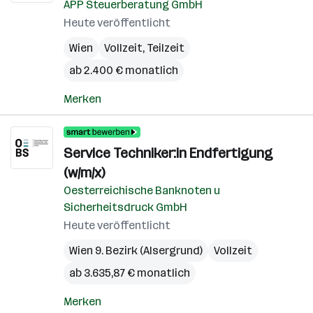
APP Steuerberatung GmbH
Heute veröffentlicht
Wien
Vollzeit, Teilzeit
ab 2.400 € monatlich
Merken
Service Techniker:in Endfertigung
(w/m/x)
Oesterreichische Banknoten u
Sicherheitsdruck GmbH
Heute veröffentlicht
Wien 9. Bezirk (Alsergrund)
Vollzeit
ab 3.635,87 € monatlich
Merken