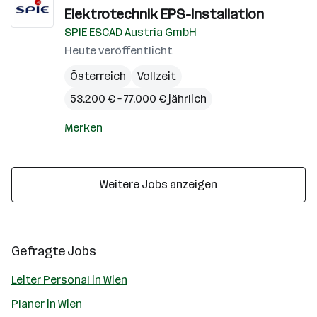
Elektrotechnik EPS-Installation
SPIE ESCAD Austria GmbH
Heute veröffentlicht
Österreich
Vollzeit
53.200 € – 77.000 € jährlich
Merken
Weitere Jobs anzeigen
Gefragte Jobs
Leiter Personal in Wien
Planer in Wien