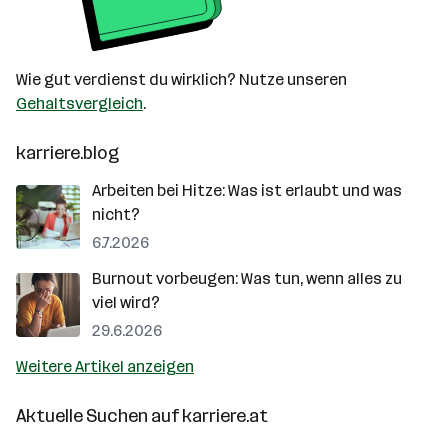
Wie gut verdienst du wirklich? Nutze unseren
Gehaltsvergleich
.
karriere.blog
Arbeiten bei Hitze: Was ist erlaubt und was
nicht?
6.7.2026
Burnout vorbeugen: Was tun, wenn alles zu
viel wird?
29.6.2026
Weitere Artikel anzeigen
Aktuelle Suchen auf
karriere.at