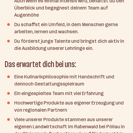
Auch wenn es einmal intensiv wird, behältst du den
Überblick und begegnest deinem Team auf
Augenhöhe
Du schaffst ein Umfeld, in dem Menschen gerne
arbeiten, lernen und wachsen.
Du förderst junge Talente und bringst dich aktiv in
die Ausbildung unserer Lehrlinge ein.
Das erwartet dich bei uns:
Eine Kulinarikphilosophie mit Handschrift und
dennoch Gestaltungsspielraum
Ein eingespieltes Team mit viel Erfahrung
Hochwertige Produkte aus eigener Erzeugung und
von regionalen Partnern
Viele unserer Produkte stammen aus unserer
eigenen Landwirtschaft im Rabenwald bei Pöllau in