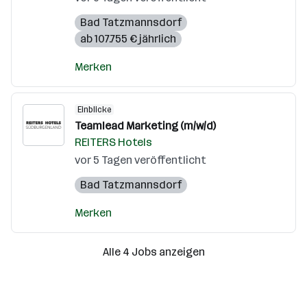
Bad Tatzmannsdorf
ab 107.755 € jährlich
Merken
Einblicke
Teamlead Marketing (m/w/d)
REITERS Hotels
vor 5 Tagen veröffentlicht
Bad Tatzmannsdorf
Merken
Alle 4 Jobs anzeigen