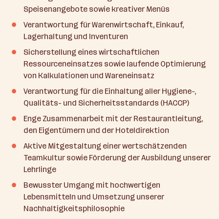
Speisenangebote sowie kreativer Menüs
Verantwortung für Warenwirtschaft, Einkauf,
Lagerhaltung und Inventuren
Sicherstellung eines wirtschaftlichen
Ressourceneinsatzes sowie laufende Optimierung
von Kalkulationen und Wareneinsatz
Verantwortung für die Einhaltung aller Hygiene-,
Qualitäts- und Sicherheitsstandards (HACCP)
Enge Zusammenarbeit mit der Restaurantleitung,
den Eigentümern und der Hoteldirektion
Aktive Mitgestaltung einer wertschätzenden
Teamkultur sowie Förderung der Ausbildung unserer
Lehrlinge
Bewusster Umgang mit hochwertigen
Lebensmitteln und Umsetzung unserer
Nachhaltigkeitsphilosophie