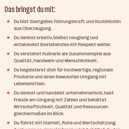
Das bringst du mit:
Du bist Gastgeber, Führungskraft und Koch/Köchin
aus Überzeugung.
Du denkst kreativ, bleibst neugierig und
entwickelst Bestehendes mit Respekt weiter.
Du verstehst Kulinarik als Zusammenspiel aus
Qualität, Handwerk und Menschlichkeit.
Du begeisterst dich für hochwertige, regionale
Produkte und einen bewussten Umgang mit
Lebensmitteln.
Du denkst und handelst unternehmerisch, hast
Freude am Umgang mit Zahlen und behältst
Wirtschaftlichkeit, Qualität und Ressourcen
gleichermaßen im Blick.
Du führst mit Klarheit, Ruhe und Wertschätzung.