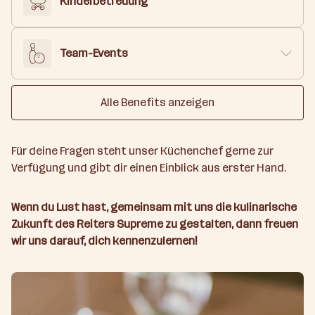
Kinderbetreuung
Team-Events
Alle Benefits anzeigen
Für deine Fragen steht unser Küchenchef gerne zur
Verfügung und gibt dir einen Einblick aus erster Hand.
Wenn du Lust hast, gemeinsam mit uns die kulinarische
Zukunft des Reiters Supreme zu gestalten, dann freuen
wir uns darauf, dich kennenzulernen!