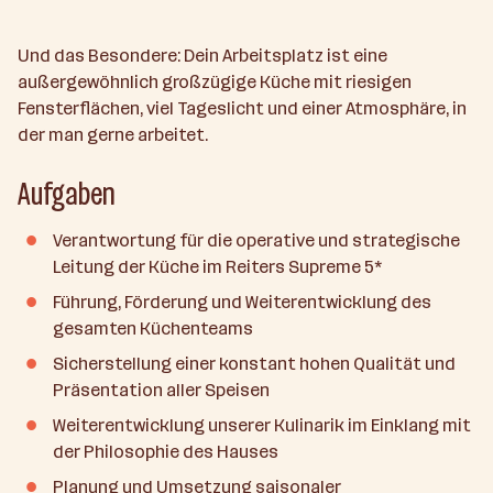
Und das Besondere: Dein Arbeitsplatz ist eine
außergewöhnlich großzügige Küche mit riesigen
Fensterflächen, viel Tageslicht und einer Atmosphäre, in
der man gerne arbeitet.
Aufgaben
Verantwortung für die operative und strategische
Leitung der Küche im Reiters Supreme 5*
Führung, Förderung und Weiterentwicklung des
gesamten Küchenteams
Sicherstellung einer konstant hohen Qualität und
Präsentation aller Speisen
Weiterentwicklung unserer Kulinarik im Einklang mit
der Philosophie des Hauses
Planung und Umsetzung saisonaler