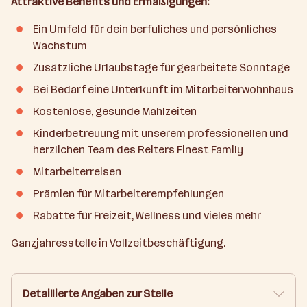
Attraktive Benefits und Ermäßigungen:
Ein Umfeld für dein berfuliches und persönliches
Wachstum
Zusätzliche Urlaubstage für gearbeitete Sonntage
Bei Bedarf eine Unterkunft im Mitarbeiterwohnhaus
Kostenlose, gesunde Mahlzeiten
Kinderbetreuung mit unserem professionellen und
herzlichen Team des Reiters Finest Family
Mitarbeiterreisen
Prämien für Mitarbeiterempfehlungen
Rabatte für Freizeit, Wellness und vieles mehr
Ganzjahresstelle in Vollzeitbeschäftigung.
Detaillierte Angaben zur Stelle