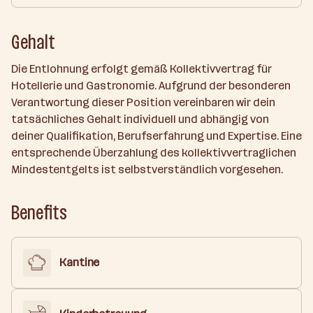
Gehalt
Die Entlohnung erfolgt gemäß Kollektivvertrag für
Hotellerie und Gastronomie. Aufgrund der besonderen
Verantwortung dieser Position vereinbaren wir dein
tatsächliches Gehalt individuell und abhängig von
deiner Qualifikation, Berufserfahrung und Expertise. Eine
entsprechende Überzahlung des kollektivvertraglichen
Mindestentgelts ist selbstverständlich vorgesehen.
Benefits
Kantine