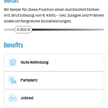
Gehalt
Wir bieten für diese Position einen durchschnittlichen
mtl. Bruttobezug von € 4300,-- inkl. Zulagen und Prämien
sowie umfangreiche Sozialleistungen.
4.300 €
Benefits
Gute Anbindung
Parkplatz
Jobrad