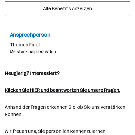
Alle Benefits anzeigen
Ansprechperson
Thomas Findl
Meister Finalproduktion
Neugierig? Interessiert?
Klicken Sie HIER und beantworten Sie unsere Fragen.
Anhand der Fragen erkennen Sie, ob Sie uns verstärken
können.
Wir freuen uns, Sie persönlich kennenzulernen.