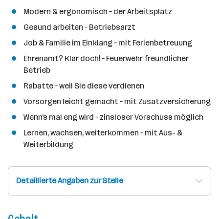
Modern & ergonomisch – der Arbeitsplatz
Gesund arbeiten – Betriebsarzt
Job & Familie im Einklang – mit Ferienbetreuung
Ehrenamt? Klar doch! – Feuerwehr freundlicher
Betrieb
Rabatte – weil Sie diese verdienen
Vorsorgen leicht gemacht – mit Zusatzversicherung
Wenn’s mal eng wird – zinsloser Vorschuss möglich
Lernen, wachsen, weiterkommen – mit Aus- &
Weiterbildung
Detaillierte Angaben zur Stelle