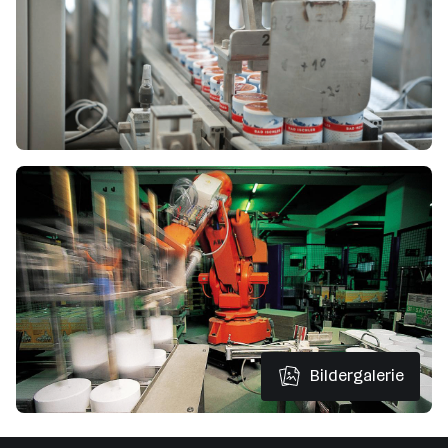
Bildergalerie