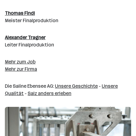
Thomas Findl
Meister Finalproduktion
Alexander
Tragner
Leiter Finalproduktion
Mehr zum Job
Mehr zur Firma
Die Saline Ebensee AG:
Unsere Geschichte
-
Unsere
Qualität
-
Salz anders erleben