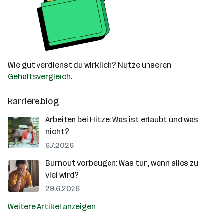
Wie gut verdienst du wirklich? Nutze unseren
Gehaltsvergleich
.
karriere.blog
Arbeiten bei Hitze: Was ist erlaubt und was
nicht?
6.7.2026
Burnout vorbeugen: Was tun, wenn alles zu
viel wird?
29.6.2026
Weitere Artikel anzeigen