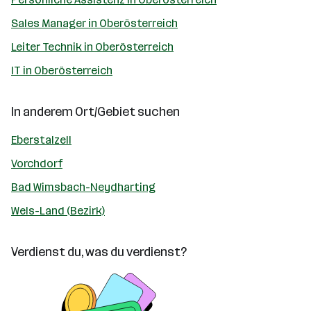
Sales Manager in Oberösterreich
Leiter Technik in Oberösterreich
IT in Oberösterreich
In anderem Ort/Gebiet suchen
Eberstalzell
Vorchdorf
Bad Wimsbach-Neydharting
Wels-Land (Bezirk)
Verdienst du, was du verdienst?