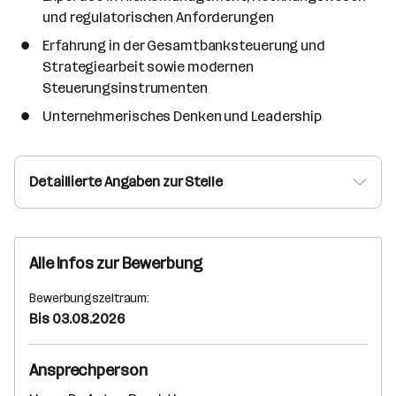
und regulatorischen Anforderungen
Erfahrung in der Gesamtbanksteuerung und
Strategiearbeit sowie modernen
Steuerungsinstrumenten
Unternehmerisches Denken und Leadership
Detaillierte Angaben zur Stelle
Alle Infos zur Bewerbung
Bewerbungszeitraum:
Bis 03.08.2026
Ansprechperson