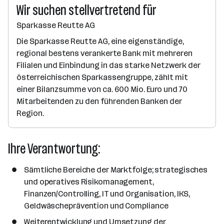
Wir suchen stellvertretend für
Sparkasse Reutte AG
Die Sparkasse Reutte AG, eine eigenständige,
regional bestens verankerte Bank mit mehreren
Filialen und Einbindung in das starke Netzwerk der
österreichischen Sparkassengruppe, zählt mit
einer Bilanzsumme von ca. 600 Mio. Euro und 70
Mitarbeitenden zu den führenden Banken der
Region.
Ihre Verantwortung:
Sämtliche Bereiche der Marktfolge; strategisches
und operatives Risikomanagement,
Finanzen/Controlling, IT und Organisation, IKS,
Geldwäscheprävention und Compliance
Weiterentwicklung und Umsetzung der