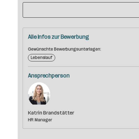
Alle Infos zur Bewerbung
Gewünschte Bewerbungsunterlagen:
Lebenslauf
Ansprechperson
Katrin Brandstätter
HR Manager