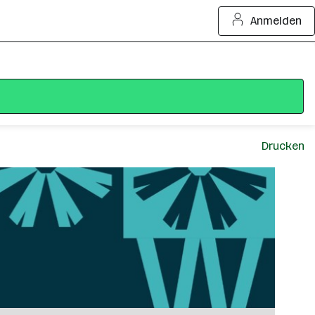
Anmelden
Drucken