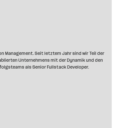
 Management. Seit letztem Jahr sind wir Teil der
tablierten Unternehmens mit der Dynamik und den
rfolgsteams als Senior Fullstack Developer.