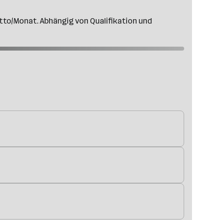
rutto/Monat. Abhängig von Qualifikation und