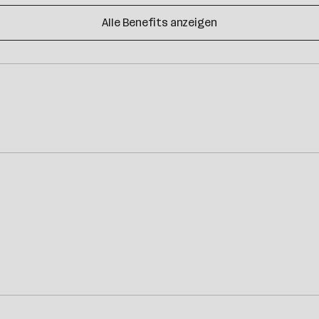
Alle Benefits anzeigen