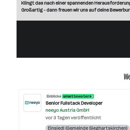
Klingt das nach einer spannenden Herausforderung
Großartig - dann freuen wir uns auf deine Bewerbun
We
Einblicke
Senior Fullstack Developer
neeyo Austria GmbH
vor 3 Tagen veröffentlicht
Einsiedl (Gemeinde Sieghartskirchen)