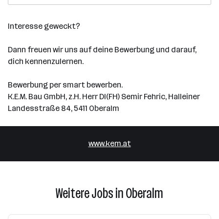
Interesse geweckt?
Dann freuen wir uns auf deine Bewerbung und darauf,
dich kennenzulernen.
Bewerbung per smart bewerben.
K.E.M. Bau GmbH, z.H. Herr DI(FH) Semir Fehric, Halleiner
Landesstraße 84, 5411 Oberalm
www.kem.at
Weitere Jobs in Oberalm