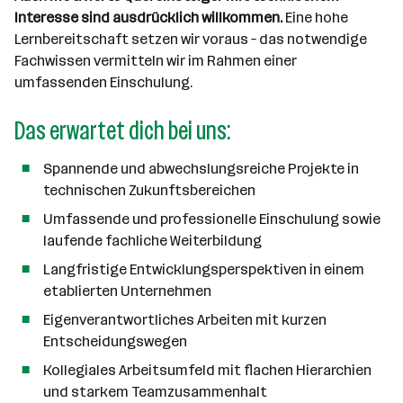
Interesse sind ausdrücklich willkommen.
Eine hohe
Lernbereitschaft setzen wir voraus – das notwendige
Fachwissen vermitteln wir im Rahmen einer
umfassenden Einschulung.
Das erwartet dich bei uns:
Spannende und abwechslungsreiche Projekte in
technischen Zukunftsbereichen
Umfassende und professionelle Einschulung sowie
laufende fachliche Weiterbildung
Langfristige Entwicklungsperspektiven in einem
etablierten Unternehmen
Eigenverantwortliches Arbeiten mit kurzen
Entscheidungswegen
Kollegiales Arbeitsumfeld mit flachen Hierarchien
und starkem Teamzusammenhalt