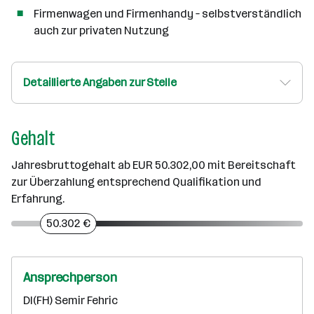
Firmenwagen und Firmenhandy – selbstverständlich
auch zur privaten Nutzung
Detaillierte Angaben zur Stelle
Gehalt
Jahresbruttogehalt ab EUR 50.302,00 mit Bereitschaft
zur Überzahlung entsprechend Qualifikation und
Erfahrung.
50.302 €
Ansprechperson
DI(FH) Semir Fehric