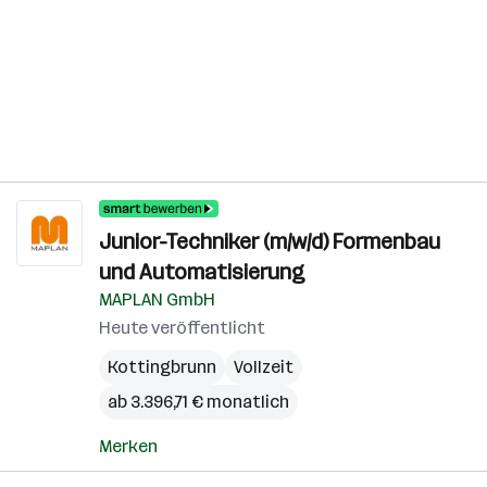
Junior-Techniker (m/w/d) Formenbau
und Automatisierung
MAPLAN GmbH
Heute veröffentlicht
Kottingbrunn
Vollzeit
ab 3.396,71 € monatlich
Merken