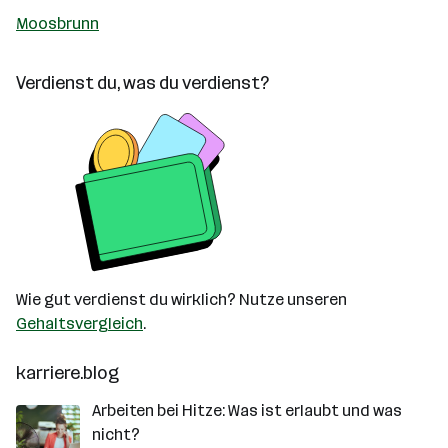
Moosbrunn
Verdienst du, was du verdienst?
Wie gut verdienst du wirklich? Nutze unseren
Gehaltsvergleich
.
karriere.blog
Arbeiten bei Hitze: Was ist erlaubt und was
nicht?