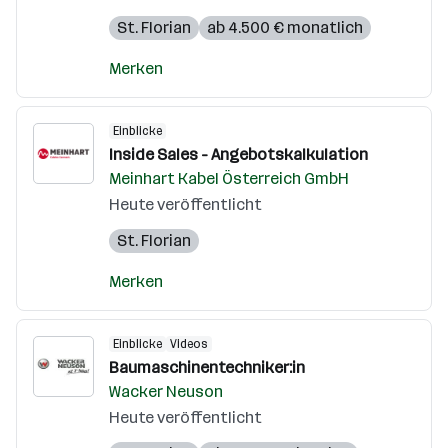
St. Florian
ab 4.500 € monatlich
Merken
Einblicke
Inside Sales - Angebotskalkulation
Meinhart Kabel Österreich GmbH
Heute veröffentlicht
St. Florian
Merken
Einblicke
Videos
Baumaschinentechniker:in
Wacker Neuson
Heute veröffentlicht