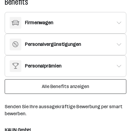
Benefits
Firmenwagen
Personalvergünstigungen
Personalprämien
Alle Benefits anzeigen
Senden Sie Ihre aussagekräftige Bewerbung per smart
bewerben.
KAUN GmbH