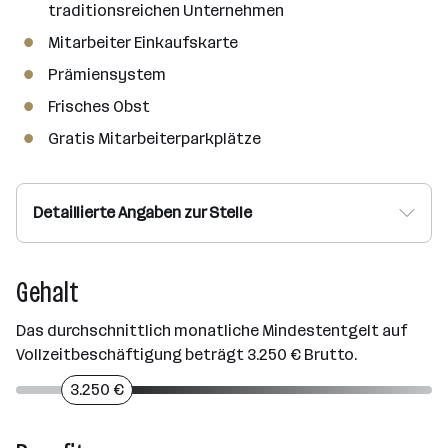
traditionsreichen Unternehmen
Mitarbeiter Einkaufskarte
Prämiensystem
Frisches Obst
Gratis Mitarbeiterparkplätze
Detaillierte Angaben zur Stelle
Gehalt
Das durchschnittlich monatliche Mindestentgelt auf
Vollzeitbeschäftigung beträgt 3.250 € Brutto.
3.250 €