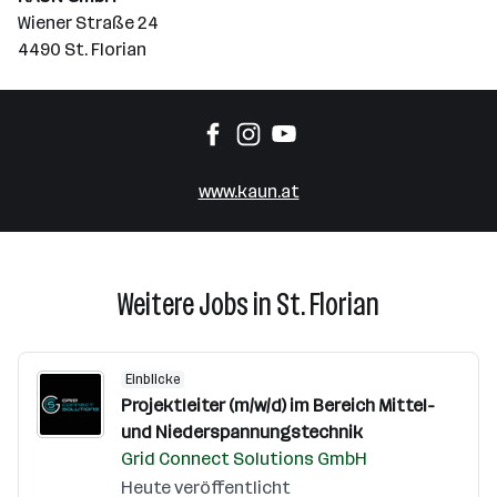
Wiener Straße 24
4490 St. Florian
www.kaun.at
Weitere Jobs in St. Florian
Einblicke
Projektleiter (m/w/d) im Bereich Mittel-
und Niederspannungstechnik
Grid Connect Solutions GmbH
Heute veröffentlicht