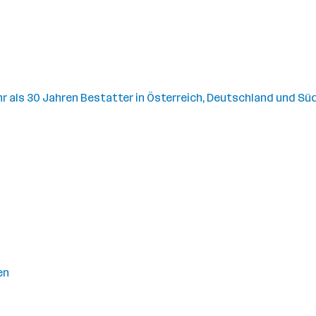
hr als 30 Jahren Bestatter in Österreich, Deutschland und Süd
en