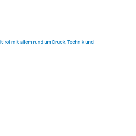
tirol mit allem rund um Druck, Technik und