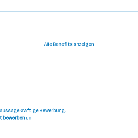
Alle Benefits anzeigen
e aussagekräftige Bewerbung.
t bewerben
an: