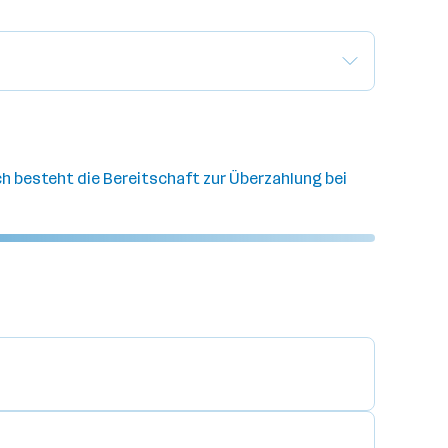
ich besteht die Bereitschaft zur Überzahlung bei