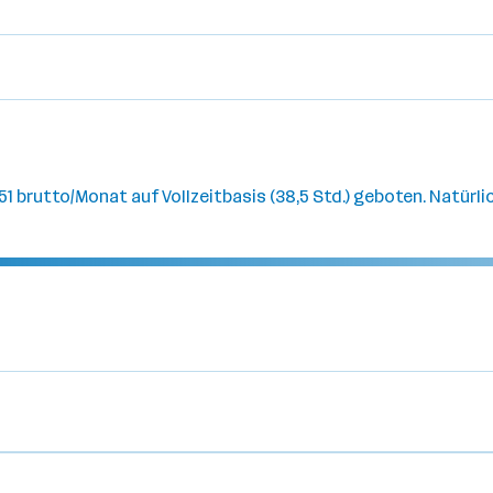
51 brutto/Monat auf Vollzeitbasis (38,5 Std.) geboten. Natürl