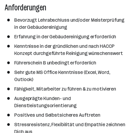
Anforderungen
Bevorzugt Lehrabschluss und/oder Meisterprüfung
in der Gebäudereinigung
Erfahrung in der Gebäudereinigung erforderlich
Kenntnisse in der gründlichen und nach HACCP
Konzept durchgeführte Reinigung wünschenswert
Führerschein B unbedingt erforderlich
Sehr gute MS Office Kenntnisse (Excel, Word,
Outlook)
Fähigkeit, Mitarbeiter zu führen & zu motivieren
Ausgeprägte Kunden- und
Dienstleistungsorientierung
Positives und Selbstsicheres Auftreten
Stressresistenz, Flexibilität und Empathie zeichnen
Dich aus