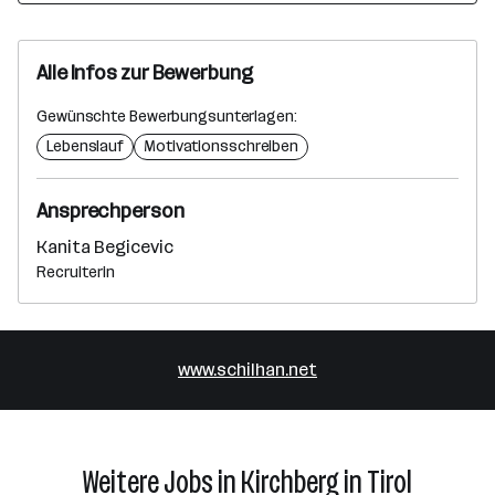
Alle Infos zur Bewerbung
Gewünschte Bewerbungsunterlagen:
Lebenslauf
Motivationsschreiben
Ansprechperson
Kanita Begicevic
Recruiterin
www.schilhan.net
Weitere Jobs in Kirchberg in Tirol