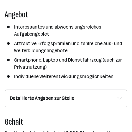
Angebot
Interessantes und abwechslungsreiches
Aufgabengebiet
Attraktive Erfolgsprämien und zahlreiche Aus- und
Weiterbildungsangebote
Smartphone, Laptop und Dienstfahrzeug (auch zur
Privatnutzung)
Individuelle Weiterentwicklungsmöglichkeiten
Detaillierte Angaben zur Stelle
Gehalt