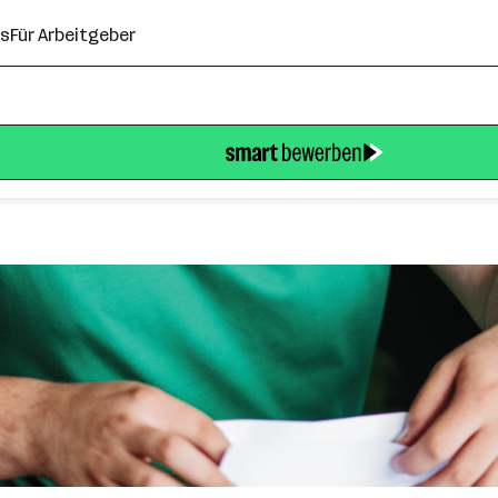
ns
Für Arbeitgeber