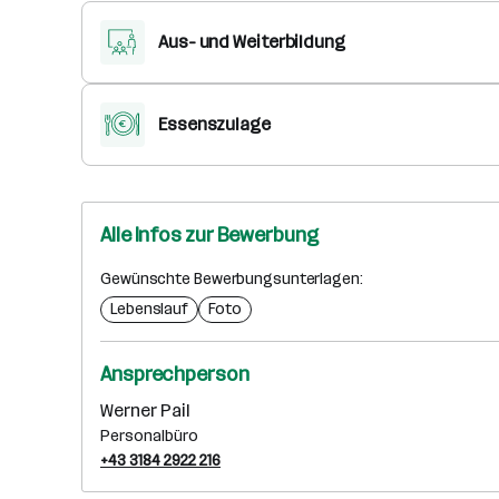
Aus- und Weiterbildung
Essenszulage
Alle Infos zur Bewerbung
Gewünschte Bewerbungsunterlagen:
Lebenslauf
Foto
Ansprechperson
Werner Pail
Personalbüro
+43 3184 2922 216