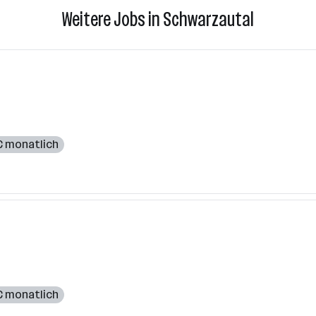
Weitere Jobs in Schwarzautal
 € monatlich
 € monatlich