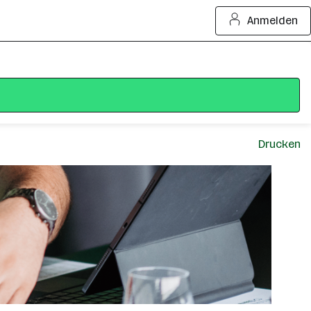
Anmelden
Drucken