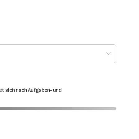
tet sich nach Aufgaben- und