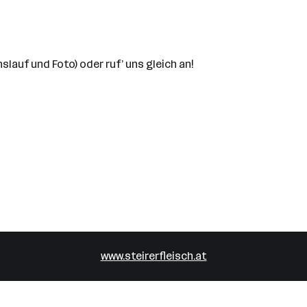
lauf und Foto) oder ruf’ uns gleich an!
www.steirerfleisch.at