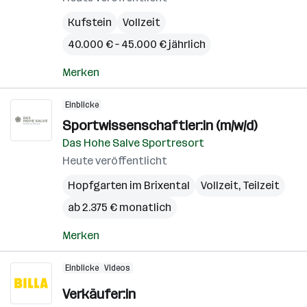
Kufstein
Vollzeit
40.000 € – 45.000 € jährlich
Merken
Einblicke
Sportwissenschaftler:in (m/w/d)
Das Hohe Salve Sportresort
Heute veröffentlicht
Hopfgarten im Brixental
Vollzeit, Teilzeit
ab 2.375 € monatlich
Merken
Einblicke
Videos
Verkäufer:in