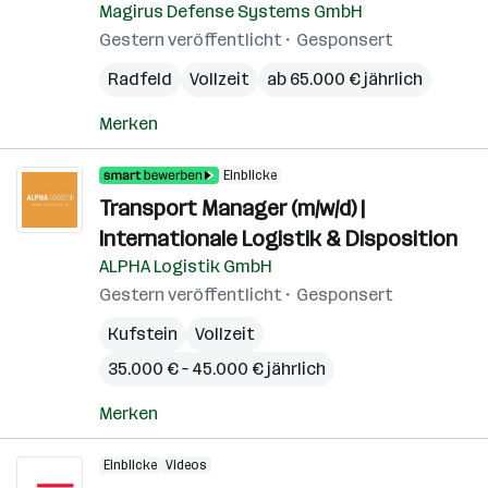
Magirus Defense Systems GmbH
Gestern veröffentlicht
Gesponsert
Radfeld
Vollzeit
ab 65.000 € jährlich
Merken
Einblicke
Transport Manager (m/w/d) |
Internationale Logistik & Disposition
ALPHA Logistik GmbH
Gestern veröffentlicht
Gesponsert
Kufstein
Vollzeit
35.000 € – 45.000 € jährlich
Merken
Einblicke
Videos