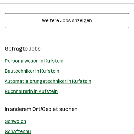
Weitere Jobs anzeigen
Gefragte Jobs
Personalwesen in Kufstein
Bautechniker in Kufstein
Automatisierungstechniker in Kufstein
Buchhalterin in Kufstein
In anderem Ort/Gebiet suchen
Schwoich
Schaftenau