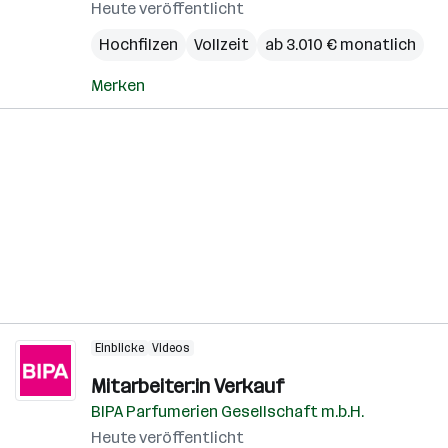
Heute veröffentlicht
Hochfilzen
Vollzeit
ab 3.010 € monatlich
Merken
Einblicke
Videos
Mitarbeiter:in Verkauf
BIPA Parfumerien Gesellschaft m.b.H.
Heute veröffentlicht