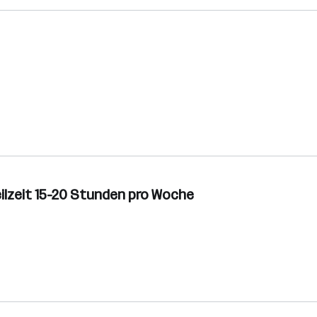
eilzeit 15-20 Stunden pro Woche