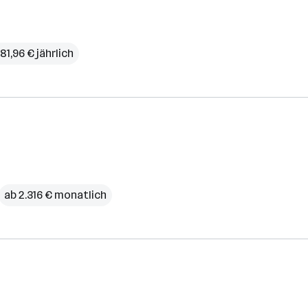
81,96 € jährlich
ab 2.316 € monatlich