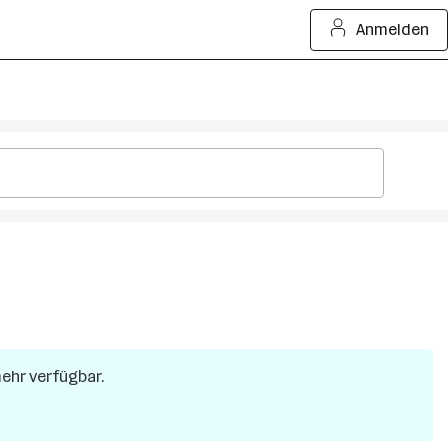
Anmelden
mehr verfügbar.