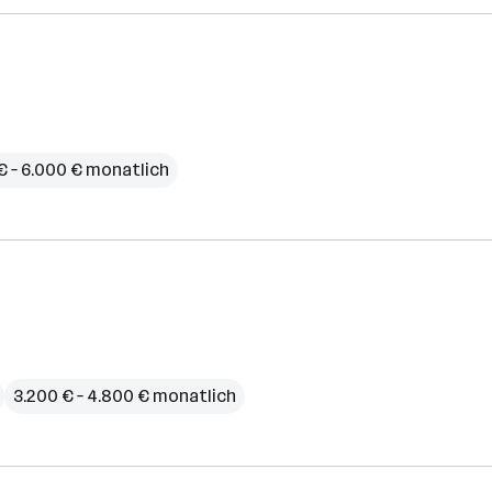
€ – 6.000 € monatlich
3.200 € – 4.800 € monatlich