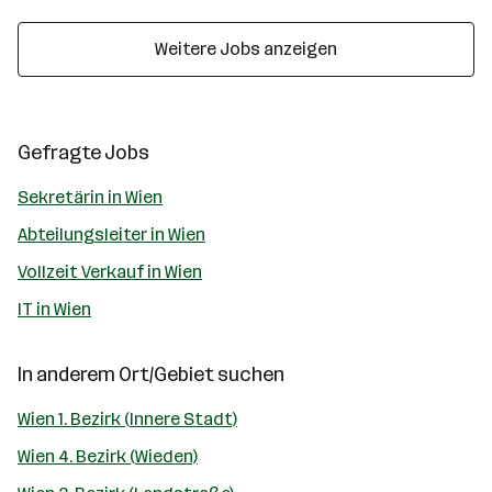
Weitere Jobs anzeigen
Gefragte Jobs
Sekretärin in Wien
Abteilungsleiter in Wien
Vollzeit Verkauf in Wien
IT in Wien
In anderem Ort/Gebiet suchen
Wien 1. Bezirk (Innere Stadt)
Wien 4. Bezirk (Wieden)