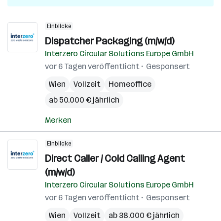
Einblicke
Dispatcher Packaging (m/w/d)
Interzero Circular Solutions Europe GmbH
vor 6 Tagen veröffentlicht
Gesponsert
Wien
Vollzeit
Homeoffice
ab 50.000 € jährlich
Merken
Einblicke
Direct Caller / Cold Calling Agent
(m/w/d)
Interzero Circular Solutions Europe GmbH
vor 6 Tagen veröffentlicht
Gesponsert
Wien
Vollzeit
ab 38.000 € jährlich