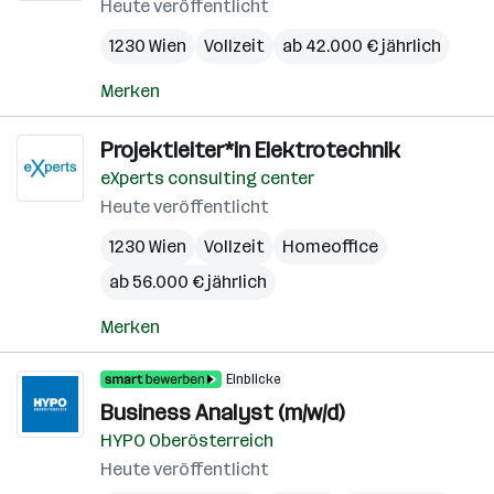
Heute veröffentlicht
1230 Wien
Vollzeit
ab 42.000 € jährlich
Merken
Projektleiter*in Elektrotechnik
eXperts consulting center
Heute veröffentlicht
1230 Wien
Vollzeit
Homeoffice
ab 56.000 € jährlich
Merken
Einblicke
Business Analyst (m/w/d)
HYPO Oberösterreich
Heute veröffentlicht