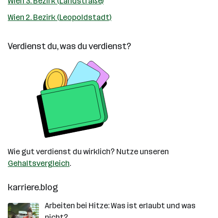
Wien 3. Bezirk (Landstraße)
Wien 2. Bezirk (Leopoldstadt)
Verdienst du, was du verdienst?
Wie gut verdienst du wirklich? Nutze unseren
Gehaltsvergleich
.
karriere.blog
Arbeiten bei Hitze: Was ist erlaubt und was
nicht?