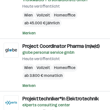
Heute veröffentlicht
Wien
Vollzeit
Homeoffice
ab 45.000 € jährlich
Merken
Project Coordinator Pharma (m/w/d)
globe personal service gmbh
Heute veröffentlicht
Wien
Vollzeit
Homeoffice
ab 3.800 € monatlich
Merken
Projekttechniker*in Elektrotechnik
eXperts consulting center