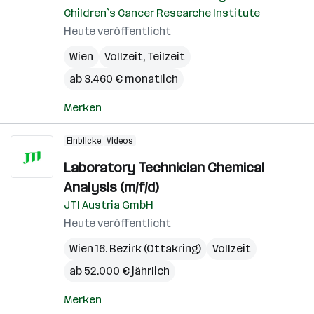
Children`s Cancer Researche Institute
Heute veröffentlicht
Wien
Vollzeit, Teilzeit
ab 3.460 € monatlich
Merken
Einblicke
Videos
Laboratory Technician Chemical
Analysis (m/f/d)
JTI Austria GmbH
Heute veröffentlicht
Wien 16. Bezirk (Ottakring)
Vollzeit
ab 52.000 € jährlich
Merken