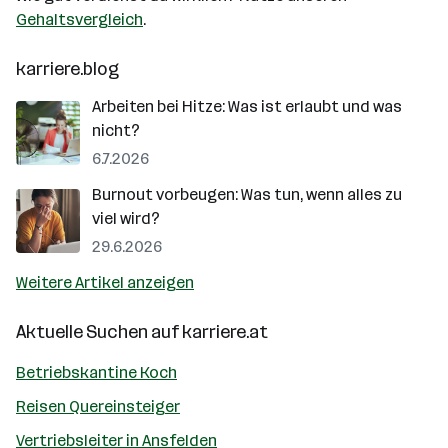
Gehaltsvergleich
.
karriere.blog
Arbeiten bei Hitze: Was ist erlaubt und was
nicht?
6.7.2026
Burnout vorbeugen: Was tun, wenn alles zu
viel wird?
29.6.2026
Weitere Artikel anzeigen
Aktuelle Suchen auf
karriere.at
Betriebskantine Koch
Reisen Quereinsteiger
Vertriebsleiter in Ansfelden