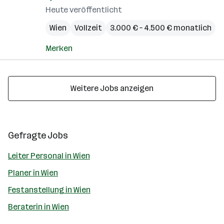
Heute veröffentlicht
Wien
Vollzeit
3.000 € – 4.500 € monatlich
Merken
Weitere Jobs anzeigen
Gefragte Jobs
Leiter Personal in Wien
Planer in Wien
Festanstellung in Wien
Beraterin in Wien