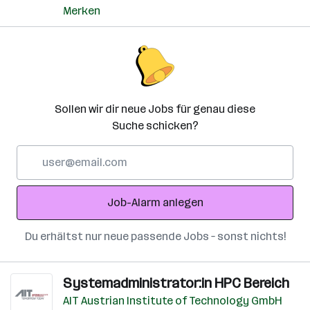
Merken
Sollen wir dir neue Jobs für genau diese
Suche schicken?
E-
Mail-
Adresse
Job-Alarm anlegen
Du erhältst nur neue passende Jobs – sonst nichts!
Systemadministrator:in HPC Bereich
AIT Austrian Institute of Technology GmbH