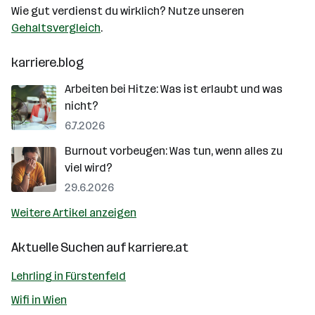
Wie gut verdienst du wirklich? Nutze unseren
Gehaltsvergleich
.
karriere.blog
Arbeiten bei Hitze: Was ist erlaubt und was
nicht?
6.7.2026
Burnout vorbeugen: Was tun, wenn alles zu
viel wird?
29.6.2026
Weitere Artikel anzeigen
Aktuelle Suchen auf
karriere.at
Lehrling in Fürstenfeld
Wifi in Wien