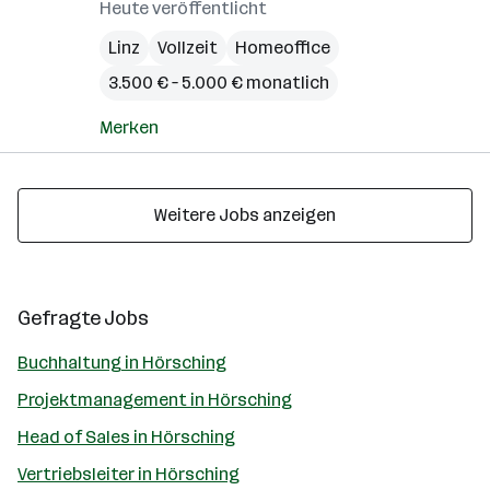
Heute veröffentlicht
Linz
Vollzeit
Homeoffice
3.500 € – 5.000 € monatlich
Merken
Weitere Jobs anzeigen
Gefragte Jobs
Buchhaltung in Hörsching
Projektmanagement in Hörsching
Head of Sales in Hörsching
Vertriebsleiter in Hörsching