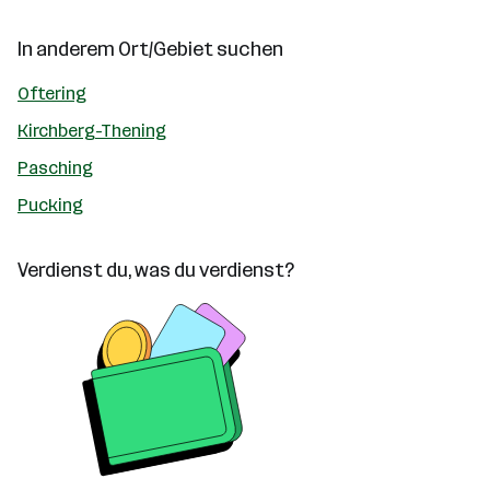
In anderem Ort/Gebiet suchen
Oftering
Kirchberg-Thening
Pasching
Pucking
Verdienst du, was du verdienst?