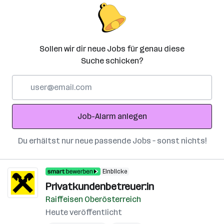
Sollen wir dir neue Jobs für genau diese
Suche schicken?
E-
Mail-
Adresse
Job-Alarm anlegen
Du erhältst nur neue passende Jobs – sonst nichts!
Einblicke
Privatkundenbetreuer:in
Raiffeisen Oberösterreich
Heute veröffentlicht