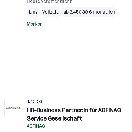
Heute veröffentlicht
Linz
Vollzeit
ab 3.450,30 € monatlich
Merken
Einblicke
HR-Business Partner:in für ASFINAG
Service Gesellschaft
ASFINAG