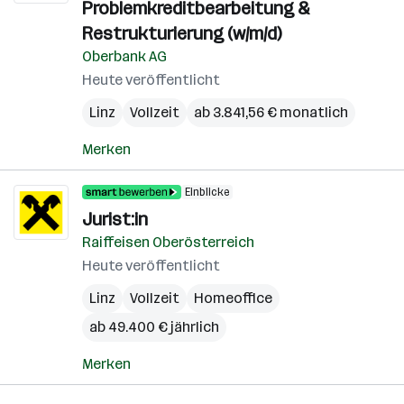
Problemkreditbearbeitung &
Restrukturierung (w/m/d)
Oberbank AG
Heute veröffentlicht
Linz
Vollzeit
ab 3.841,56 € monatlich
Merken
Einblicke
Jurist:in
Raiffeisen Oberösterreich
Heute veröffentlicht
Linz
Vollzeit
Homeoffice
ab 49.400 € jährlich
Merken