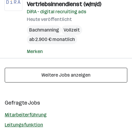
Vertriebsinnendienst (w/m/d)
DiRA – digital recruiting ads
Heute veröffentlicht
Bachmanning
Vollzeit
ab 2.900 € monatlich
Merken
Weitere Jobs anzeigen
Gefragte Jobs
Mitarbeiterführung
Leitungsfunktion