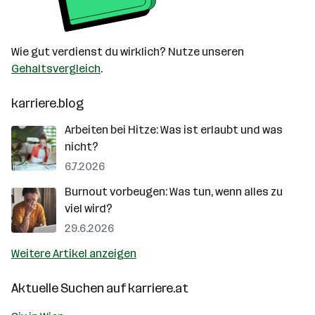
Wie gut verdienst du wirklich? Nutze unseren
Gehaltsvergleich
.
karriere.blog
Arbeiten bei Hitze: Was ist erlaubt und was
nicht?
6.7.2026
Burnout vorbeugen: Was tun, wenn alles zu
viel wird?
29.6.2026
Weitere Artikel anzeigen
Aktuelle Suchen auf
karriere.at