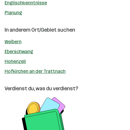
Englischkenntnisse
Planung
In anderem Ort/Gebiet suchen
Weibern
Eberschwang
Hohenzell
Hofkirchen an der Trattnach
Verdienst du, was du verdienst?