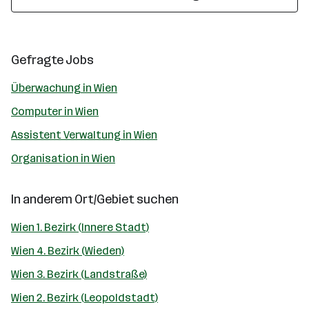
Gefragte Jobs
Überwachung in Wien
Computer in Wien
Assistent Verwaltung in Wien
Organisation in Wien
In anderem Ort/Gebiet suchen
Wien 1. Bezirk (Innere Stadt)
Wien 4. Bezirk (Wieden)
Wien 3. Bezirk (Landstraße)
Wien 2. Bezirk (Leopoldstadt)