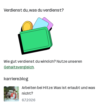
Verdienst du, was du verdienst?
Wie gut verdienst du wirklich? Nutze unseren
Gehaltsvergleich
.
karriere.blog
Arbeiten bei Hitze: Was ist erlaubt und was
nicht?
6.7.2026