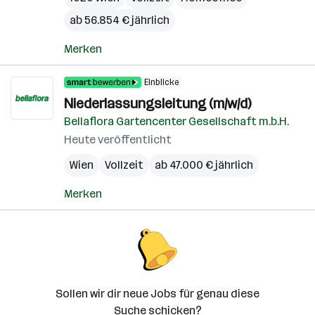
ab 56.854 € jährlich
Merken
Einblicke
Niederlassungsleitung (m/w/d)
Bellaflora Gartencenter Gesellschaft m.b.H.
Heute veröffentlicht
Wien
Vollzeit
ab 47.000 € jährlich
Merken
Sollen wir dir neue Jobs für genau diese
Suche schicken?