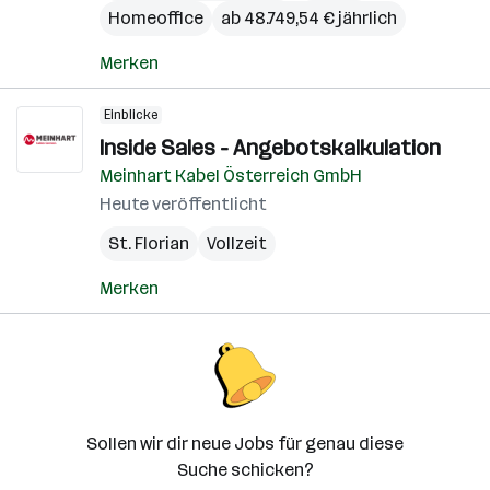
Homeoffice
ab 48.749,54 € jährlich
Merken
Einblicke
Inside Sales - Angebotskalkulation
Meinhart Kabel Österreich GmbH
Heute veröffentlicht
St. Florian
Vollzeit
Merken
Sollen wir dir neue Jobs für genau diese
Suche schicken?