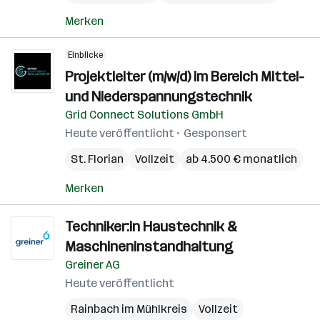
Merken
Einblicke
Projektleiter (m/w/d) im Bereich Mittel-
und Niederspannungstechnik
Grid Connect Solutions GmbH
Heute veröffentlicht
Gesponsert
St. Florian
Vollzeit
ab 4.500 € monatlich
Merken
Techniker:in Haustechnik &
Maschineninstandhaltung
Greiner AG
Heute veröffentlicht
Rainbach im Mühlkreis
Vollzeit