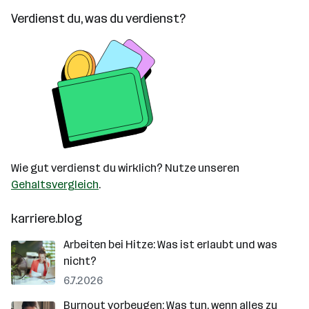
Verdienst du, was du verdienst?
Wie gut verdienst du wirklich? Nutze unseren
Gehaltsvergleich
.
karriere.blog
Arbeiten bei Hitze: Was ist erlaubt und was
nicht?
6.7.2026
Burnout vorbeugen: Was tun, wenn alles zu