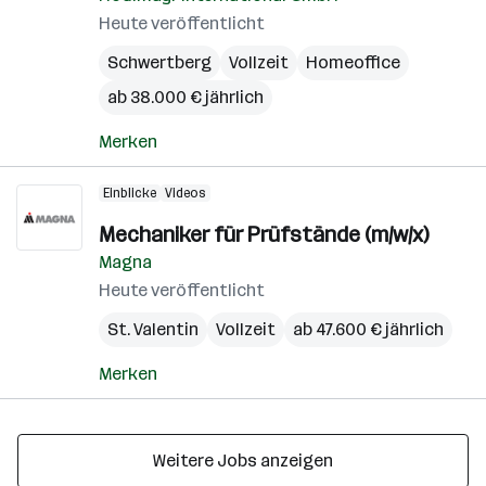
Heute veröffentlicht
Schwertberg
Vollzeit
Homeoffice
ab 38.000 € jährlich
Merken
Einblicke
Videos
Mechaniker für Prüfstände (m/w/x)
Magna
Heute veröffentlicht
St. Valentin
Vollzeit
ab 47.600 € jährlich
Merken
Weitere Jobs anzeigen