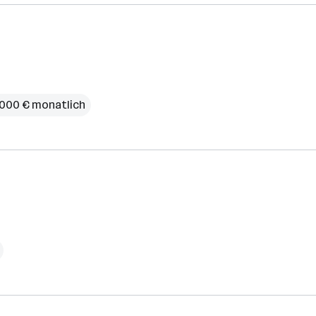
4.000 € monatlich