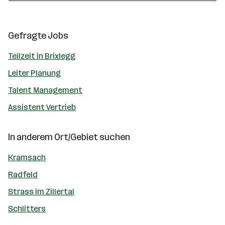
Gefragte Jobs
Teilzeit in Brixlegg
Leiter Planung
Talent Management
Assistent Vertrieb
In anderem Ort/Gebiet suchen
Kramsach
Radfeld
Strass im Zillertal
Schlitters