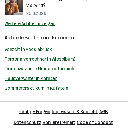
viel wird?
29.6.2026
Weitere Artikel anzeigen
Aktuelle Suchen auf
karriere.at
Vollzeit in Vöcklabruck
Personalverrechner in Wieselburg
Firmenwagen in Niederösterreich
Hausverwalter in Kärnten
Sommerpraktikum in Kufstein
Häufige Fragen
Impressum & Kontakt
AGB
Datenschutz
Barrierefreiheit
Code of Conduct