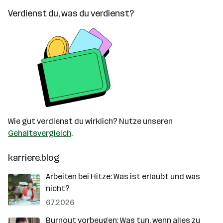
Verdienst du, was du verdienst?
Wie gut verdienst du wirklich? Nutze unseren
Gehaltsvergleich
.
karriere.blog
Arbeiten bei Hitze: Was ist erlaubt und was
nicht?
6.7.2026
Burnout vorbeugen: Was tun, wenn alles zu