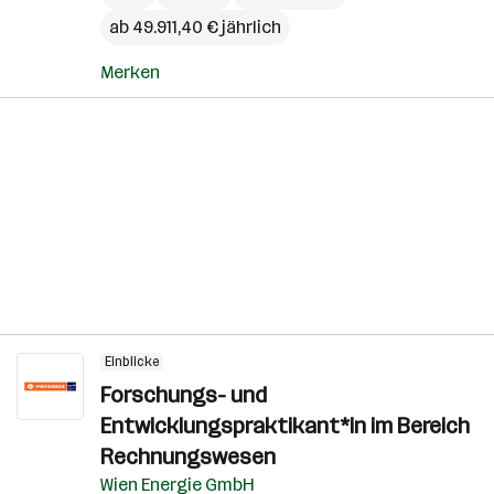
ab 49.911,40 € jährlich
Merken
Einblicke
Forschungs- und
Entwicklungspraktikant*in im Bereich
Rechnungswesen
Wien Energie GmbH