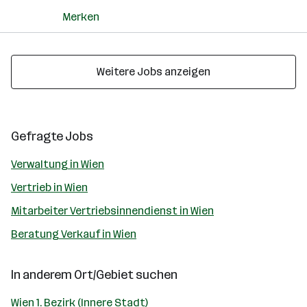
Merken
Weitere Jobs anzeigen
Gefragte Jobs
Verwaltung in Wien
Vertrieb in Wien
Mitarbeiter Vertriebsinnendienst in Wien
Beratung Verkauf in Wien
In anderem Ort/Gebiet suchen
Wien 1. Bezirk (Innere Stadt)