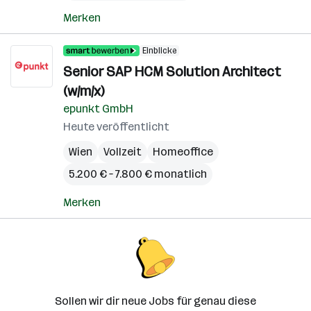
Merken
Einblicke
Senior SAP HCM Solution Architect
(w/m/x)
epunkt GmbH
Heute veröffentlicht
Wien
Vollzeit
Homeoffice
5.200 € – 7.800 € monatlich
Merken
Sollen wir dir neue Jobs für genau diese