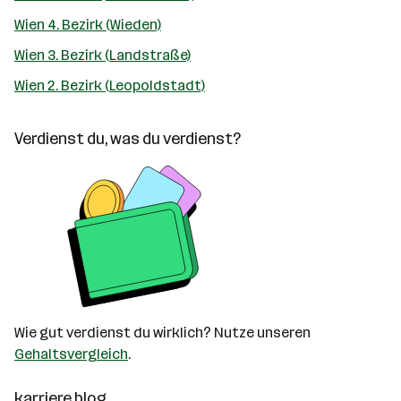
Wien 4. Bezirk (Wieden)
Wien 3. Bezirk (Landstraße)
Wien 2. Bezirk (Leopoldstadt)
Verdienst du, was du verdienst?
Wie gut verdienst du wirklich? Nutze unseren
Gehaltsvergleich
.
karriere.blog