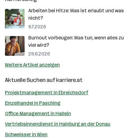
Arbeiten bei Hitze: Was ist erlaubt und was
nicht?
6.7.2026
Burnout vorbeugen: Was tun, wenn alles zu
viel wird?
29.6.2026
Weitere Artikel anzeigen
Aktuelle Suchen auf
karriere.at
Projektmanagement in Ebreichsdorf
Einzelhandel in Pasching
Office Management in Hallein
Vertriebsinnendienst in Hainburg an der Donau
Schweisser in Wien