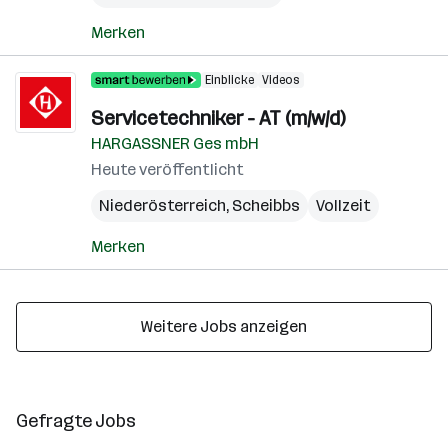
Merken
Einblicke
Videos
Servicetechniker - AT (m/w/d)
HARGASSNER Ges mbH
Heute veröffentlicht
Niederösterreich
,
Scheibbs
Vollzeit
Merken
Weitere Jobs anzeigen
Gefragte Jobs