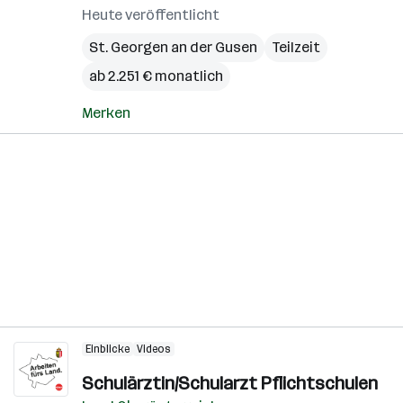
Heute veröffentlicht
St. Georgen an der Gusen
Teilzeit
ab 2.251 € monatlich
Merken
Einblicke
Videos
Schulärztin/Schularzt Pflichtschulen