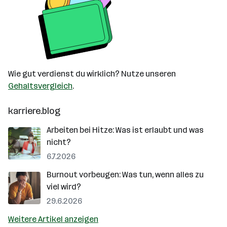
Wie gut verdienst du wirklich? Nutze unseren
Gehaltsvergleich
.
karriere.blog
Arbeiten bei Hitze: Was ist erlaubt und was
nicht?
6.7.2026
Burnout vorbeugen: Was tun, wenn alles zu
viel wird?
29.6.2026
Weitere Artikel anzeigen