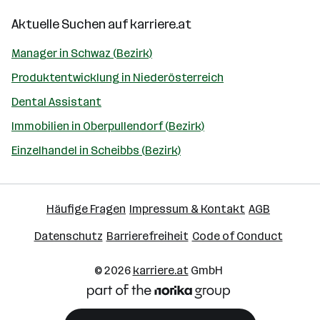
Aktuelle Suchen auf
karriere.at
Manager in Schwaz (Bezirk)
Produktentwicklung in Niederösterreich
Dental Assistant
Immobilien in Oberpullendorf (Bezirk)
Einzelhandel in Scheibbs (Bezirk)
Häufige Fragen
Impressum & Kontakt
AGB
Datenschutz
Barrierefreiheit
Code of Conduct
© 2026
karriere.at
GmbH