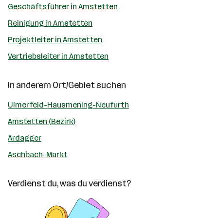
Geschäftsführer in Amstetten
Reinigung in Amstetten
Projektleiter in Amstetten
Vertriebsleiter in Amstetten
In anderem Ort/Gebiet suchen
Ulmerfeld-Hausmening-Neufurth
Amstetten (Bezirk)
Ardagger
Aschbach-Markt
Verdienst du, was du verdienst?