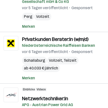
Gesellschaft mbH & Co KG
vor 5 Tagen veröffentlicht
Gesponsert
Perg
Vollzeit
Merken
Privatkunden Berater:in (w/m/d)
Niederösterreichische Raiffeisen Banken
vor 6 Tagen veröffentlicht
Gesponsert
Schallaburg
Vollzeit, Teilzeit
ab 40.033 € jährlich
Merken
Einblicke
Videos
Netzwerktechniker:in
APG - Austrian Power Grid AG