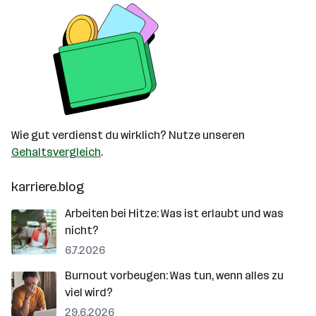
Wie gut verdienst du wirklich? Nutze unseren
Gehaltsvergleich
.
karriere.blog
Arbeiten bei Hitze: Was ist erlaubt und was
nicht?
6.7.2026
Burnout vorbeugen: Was tun, wenn alles zu
viel wird?
29.6.2026