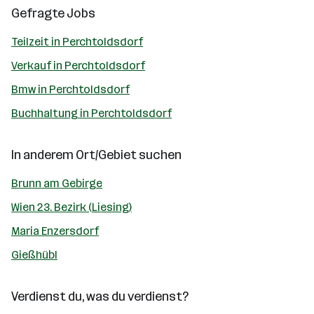
Gefragte Jobs
Teilzeit in Perchtoldsdorf
Verkauf in Perchtoldsdorf
Bmw in Perchtoldsdorf
Buchhaltung in Perchtoldsdorf
In anderem Ort/Gebiet suchen
Brunn am Gebirge
Wien 23. Bezirk (Liesing)
Maria Enzersdorf
Gießhübl
Verdienst du, was du verdienst?