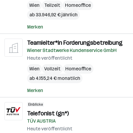
Wien
Teilzeit
Homeoffice
ab 33.946,92 € jährlich
Merken
Teamleiter*in Forderungsbetreibung
Wiener Stadtwerke Kundenservice GmbH
Heute veröffentlicht
Wien
Vollzeit
Homeoffice
ab 4.155,24 € monatlich
Merken
Einblicke
Telefonist (gn*)
TÜV AUSTRIA
Heute veröffentlicht