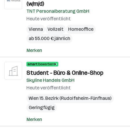
(w/m/d)
TNT Personalberatung GmbH
Heute veröffentlicht
Vienna
Vollzeit
Homeoffice
ab 55.000 € jährlich
Merken
Student - Büro & Online-Shop
Skyline Handels GmbH
Heute veröffentlicht
Wien 15. Bezirk (Rudolfsheim-Fünfhaus)
Geringfügig
Merken