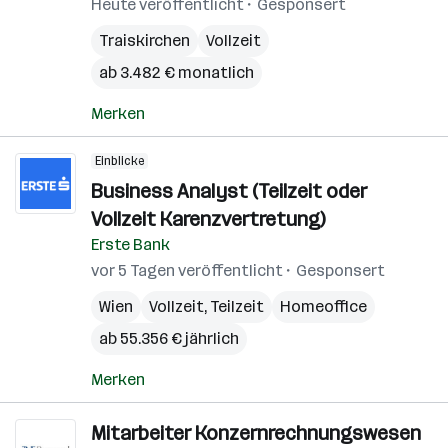
Heute veröffentlicht
Gesponsert
Traiskirchen
Vollzeit
ab 3.482 € monatlich
Merken
Einblicke
Business Analyst (Teilzeit oder
Vollzeit Karenzvertretung)
Erste Bank
vor 5 Tagen veröffentlicht
Gesponsert
Wien
Vollzeit, Teilzeit
Homeoffice
ab 55.356 € jährlich
Merken
Mitarbeiter Konzernrechnungswesen