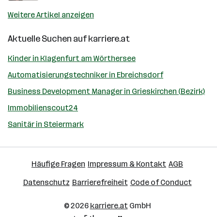
Weitere Artikel anzeigen
Aktuelle Suchen auf
karriere.at
Kinder in Klagenfurt am Wörthersee
Automatisierungstechniker in Ebreichsdorf
Business Development Manager in Grieskirchen (Bezirk)
Immobilienscout24
Sanitär in Steiermark
Häufige Fragen
Impressum & Kontakt
AGB
Datenschutz
Barrierefreiheit
Code of Conduct
© 2026
karriere.at
GmbH