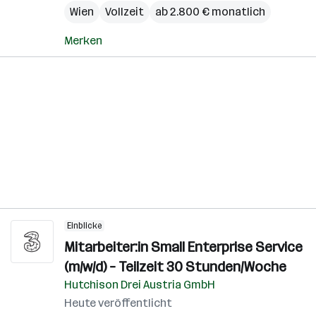
Wien
Vollzeit
ab 2.800 € monatlich
Merken
Einblicke
Mitarbeiter:in Small Enterprise Service
(m/w/d) – Teilzeit 30 Stunden/Woche
Hutchison Drei Austria GmbH
Heute veröffentlicht