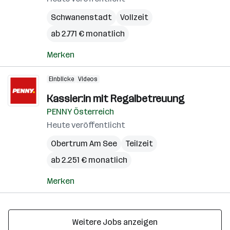
Schwanenstadt
Vollzeit
ab 2.771 € monatlich
Merken
Einblicke
Videos
Kassier:in mit Regalbetreuung
PENNY Österreich
Heute veröffentlicht
Obertrum Am See
Teilzeit
ab 2.251 € monatlich
Merken
Weitere Jobs anzeigen