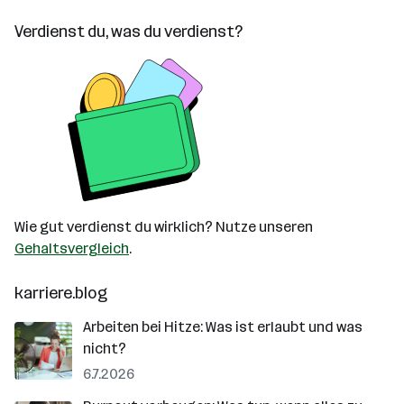
Verdienst du, was du verdienst?
Wie gut verdienst du wirklich? Nutze unseren
Gehaltsvergleich
.
karriere.blog
Arbeiten bei Hitze: Was ist erlaubt und was
nicht?
6.7.2026