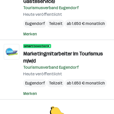
Gästeservice)
Tourismusverband Eugendorf
Heute veröffentlicht
Eugendorf
Teilzeit
ab 1.650 € monatlich
Merken
Marketingmitarbeiter im Tourismus
m/w/d
Tourismusverband Eugendorf
Heute veröffentlicht
Eugendorf
Teilzeit
ab 1.650 € monatlich
Merken