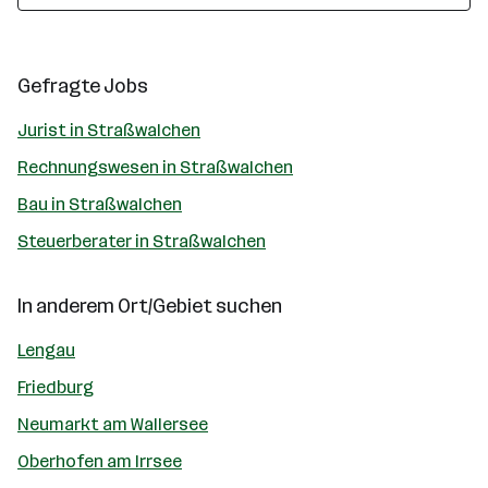
Gefragte Jobs
Jurist in Straßwalchen
Rechnungswesen in Straßwalchen
Bau in Straßwalchen
Steuerberater in Straßwalchen
In anderem Ort/Gebiet suchen
Lengau
Friedburg
Neumarkt am Wallersee
Oberhofen am Irrsee