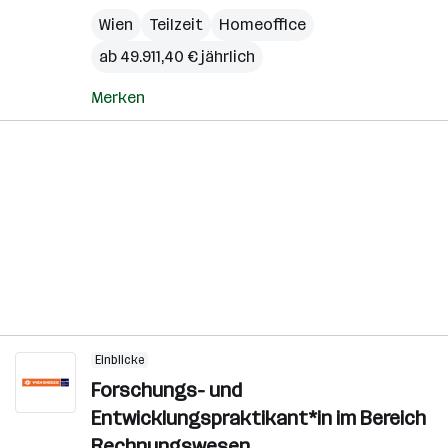
Wien
Teilzeit
Homeoffice
ab 49.911,40 € jährlich
Merken
Einblicke
Forschungs- und
Entwicklungspraktikant*in im Bereich
Rechnungswesen