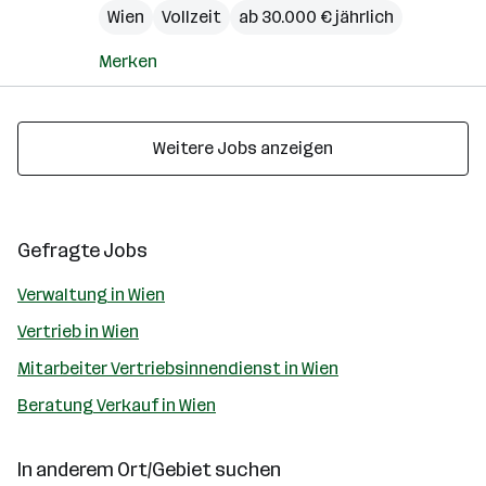
Wien
Vollzeit
ab 30.000 € jährlich
Merken
Weitere Jobs anzeigen
Gefragte Jobs
Verwaltung in Wien
Vertrieb in Wien
Mitarbeiter Vertriebsinnendienst in Wien
Beratung Verkauf in Wien
In anderem Ort/Gebiet suchen