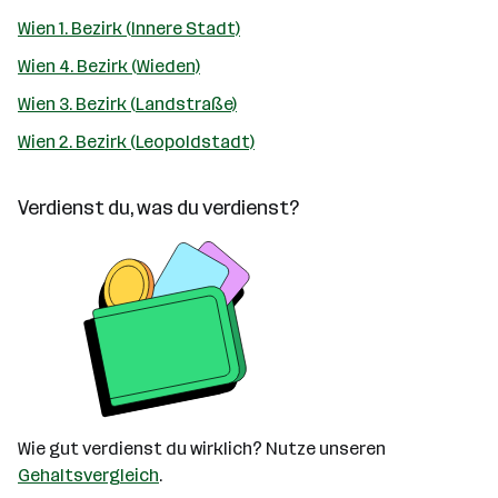
Wien 1. Bezirk (Innere Stadt)
Wien 4. Bezirk (Wieden)
Wien 3. Bezirk (Landstraße)
Wien 2. Bezirk (Leopoldstadt)
Verdienst du, was du verdienst?
Wie gut verdienst du wirklich? Nutze unseren
Gehaltsvergleich
.