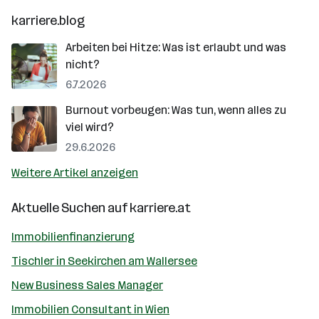
karriere.blog
Arbeiten bei Hitze: Was ist erlaubt und was
nicht?
6.7.2026
Burnout vorbeugen: Was tun, wenn alles zu
viel wird?
29.6.2026
Weitere Artikel anzeigen
Aktuelle Suchen auf
karriere.at
Immobilienfinanzierung
Tischler in Seekirchen am Wallersee
New Business Sales Manager
Immobilien Consultant in Wien