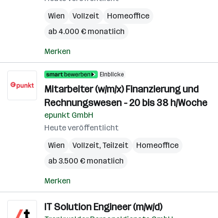
Wien
Vollzeit
Homeoffice
ab 4.000 € monatlich
Merken
Einblicke
Mitarbeiter (w/m/x) Finanzierung und
Rechnungswesen - 20 bis 38 h/Woche
epunkt GmbH
Heute veröffentlicht
Wien
Vollzeit, Teilzeit
Homeoffice
ab 3.500 € monatlich
Merken
IT Solution Engineer (m/w/d)