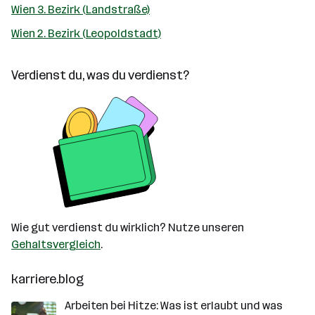
Wien 3. Bezirk (Landstraße)
Wien 2. Bezirk (Leopoldstadt)
Verdienst du, was du verdienst?
Wie gut verdienst du wirklich? Nutze unseren
Gehaltsvergleich
.
karriere.blog
Arbeiten bei Hitze: Was ist erlaubt und was