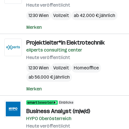
Heute veröffentlicht
1230 Wien
Vollzeit
ab 42.000 € jährlich
Merken
Projektleiter*in Elektrotechnik
eXperts consulting center
Heute veröffentlicht
1230 Wien
Vollzeit
Homeoffice
ab 56.000 € jährlich
Merken
Einblicke
Business Analyst (m/w/d)
HYPO Oberösterreich
Heute veröffentlicht