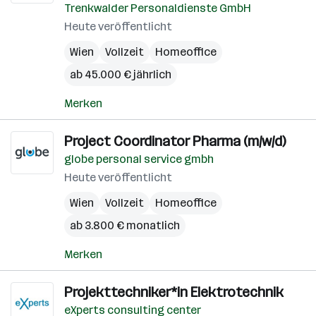
Trenkwalder Personaldienste GmbH
Heute veröffentlicht
Wien
Vollzeit
Homeoffice
ab 45.000 € jährlich
Merken
Project Coordinator Pharma (m/w/d)
globe personal service gmbh
Heute veröffentlicht
Wien
Vollzeit
Homeoffice
ab 3.800 € monatlich
Merken
Projekttechniker*in Elektrotechnik
eXperts consulting center