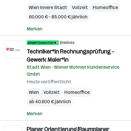
Wien Innere Stadt
Vollzeit
Homeoffice
60.000 € – 85.000 € jährlich
Merken
Einblicke
Techniker*in Rechnungsprüfung -
Gewerk Maler*in
Stadt Wien – Wiener Wohnen Kundenservice
GmbH
Heute veröffentlicht
Wien
Vollzeit
Homeoffice
ab 40.600 € jährlich
Merken
Planer Orientierung/Raumplaner