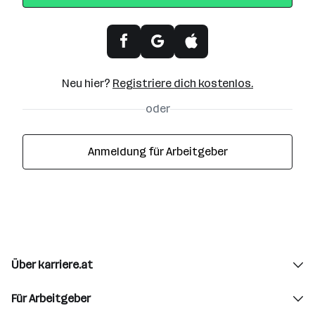
Neu hier?
Registriere dich kostenlos.
oder
Anmeldung für Arbeitgeber
Über karriere.at
Für Arbeitgeber