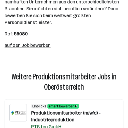
namhaften Unternehmen aus den unterschiedlichsten
Branchen. Sie möchten sich beruflich verändern? Dann
bewerben Sie sich beim weltweit größten
Personaldienstleister.
Ref:
55080
auf den Job bewerben
Weitere Produktionsmitarbeiter Jobs in
Oberösterreich
Einblicke
Produktionsmitarbeiter (m/w/d) -
Industrieproduktion
PTS tec GmbH