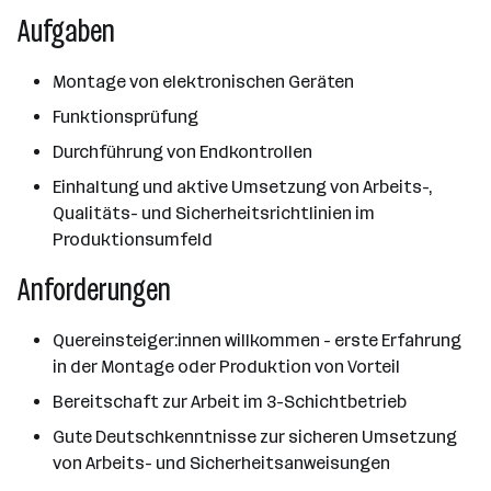
Aufgaben
Montage von elektronischen Geräten
Funktionsprüfung
Durchführung von Endkontrollen
Einhaltung und aktive Umsetzung von Arbeits-,
Qualitäts- und Sicherheitsrichtlinien im
Produktionsumfeld
Anforderungen
Quereinsteiger:innen willkommen - erste Erfahrung
in der Montage oder Produktion von Vorteil
Bereitschaft zur Arbeit im 3-Schichtbetrieb
Gute Deutschkenntnisse zur sicheren Umsetzung
von Arbeits- und Sicherheitsanweisungen