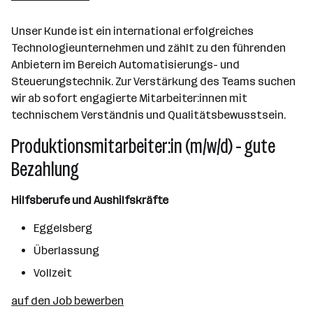
Unser Kunde ist ein international erfolgreiches
Technologieunternehmen und zählt zu den führenden
Anbietern im Bereich Automatisierungs- und
Steuerungstechnik. Zur Verstärkung des Teams suchen
wir ab sofort engagierte Mitarbeiter:innen mit
technischem Verständnis und Qualitätsbewusstsein.
Produktionsmitarbeiter:in (m/w/d) - gute
Bezahlung
Hilfsberufe und Aushilfskräfte
Eggelsberg
Überlassung
Vollzeit
auf den Job bewerben