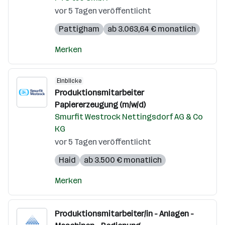
vor 5 Tagen veröffentlicht
Pattigham
ab 3.063,64 € monatlich
Merken
Einblicke
Produktionsmitarbeiter
Papiererzeugung (m/w/d)
Smurfit Westrock Nettingsdorf AG & Co
KG
vor 5 Tagen veröffentlicht
Haid
ab 3.500 € monatlich
Merken
Produktionsmitarbeiter/in - Anlagen -