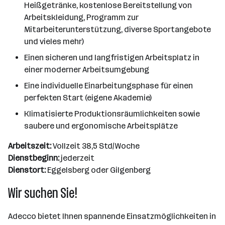
Heißgetränke, kostenlose Bereitstellung von
Arbeitskleidung, Programm zur
Mitarbeiterunterstützung, diverse Sportangebote
und vieles mehr)
Einen sicheren und langfristigen Arbeitsplatz in
einer moderner Arbeitsumgebung
Eine individuelle Einarbeitungsphase für einen
perfekten Start (eigene Akademie)
Klimatisierte Produktionsräumlichkeiten sowie
saubere und ergonomische Arbeitsplätze
Arbeitszeit:
Vollzeit 38,5 Std/Woche
Dienstbeginn:
jederzeit
Dienstort:
Eggelsberg oder Gilgenberg
Wir suchen Sie!
Adecco bietet Ihnen spannende Einsatzmöglichkeiten in