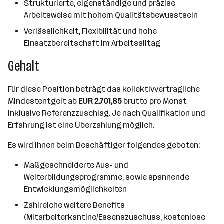
Strukturierte, eigenständige und präzise
Arbeitsweise mit hohem Qualitätsbewusstsein
Verlässlichkeit, Flexibilität und hohe
Einsatzbereitschaft im Arbeitsalltag
Gehalt
Für diese Position beträgt das kollektivvertragliche
Mindestentgelt ab
EUR 2.701,85
brutto pro Monat
inklusive Referenzzuschlag. Je nach Qualifikation und
Erfahrung ist eine Überzahlung möglich.
Es wird Ihnen beim Beschäftiger folgendes geboten:
Maßgeschneiderte Aus- und
Weiterbildungsprogramme, sowie spannende
Entwicklungsmöglichkeiten
Zahlreiche weitere Benefits
(Mitarbeiterkantine/Essenszuschuss, kostenlose