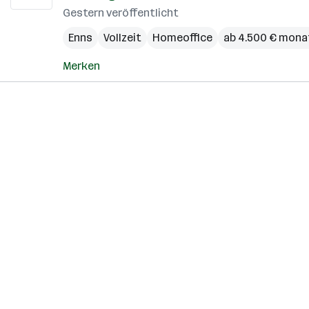
Gestern veröffentlicht
Enns
Vollzeit
Homeoffice
ab 4.500 € mona
Merken