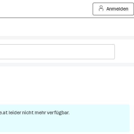
Anmelden
e.at leider nicht mehr verfügbar.