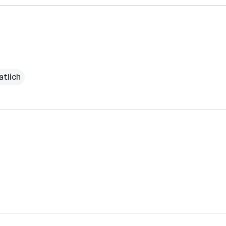
atlich