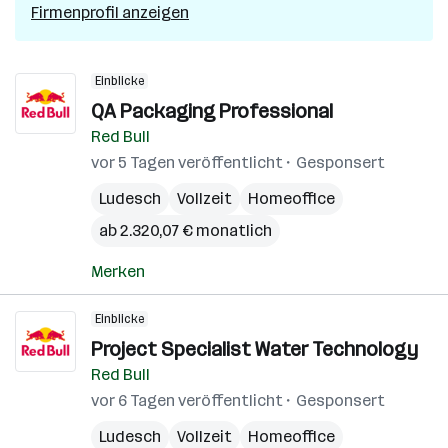
Firmenprofil anzeigen
Einblicke
QA Packaging Professional
Red Bull
vor 5 Tagen veröffentlicht
Gesponsert
Ludesch
Vollzeit
Homeoffice
ab 2.320,07 € monatlich
Merken
Einblicke
Project Specialist Water Technology
Red Bull
vor 6 Tagen veröffentlicht
Gesponsert
Ludesch
Vollzeit
Homeoffice