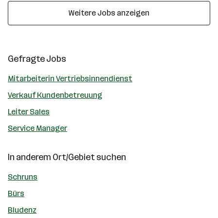
Weitere Jobs anzeigen
Gefragte Jobs
Mitarbeiterin Vertriebsinnendienst
Verkauf Kundenbetreuung
Leiter Sales
Service Manager
In anderem Ort/Gebiet suchen
Schruns
Bürs
Bludenz