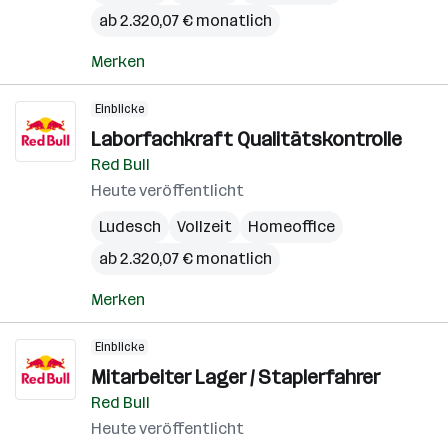
ab 2.320,07 € monatlich
Merken
Einblicke
Laborfachkraft Qualitätskontrolle
Red Bull
Heute veröffentlicht
Ludesch
Vollzeit
Homeoffice
ab 2.320,07 € monatlich
Merken
Einblicke
Mitarbeiter Lager / Staplerfahrer
Red Bull
Heute veröffentlicht