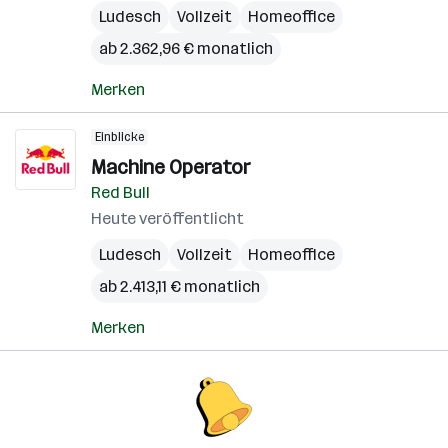
Ludesch
Vollzeit
Homeoffice
ab 2.362,96 € monatlich
Merken
Einblicke
Machine Operator
Red Bull
Heute veröffentlicht
Ludesch
Vollzeit
Homeoffice
ab 2.413,11 € monatlich
Merken