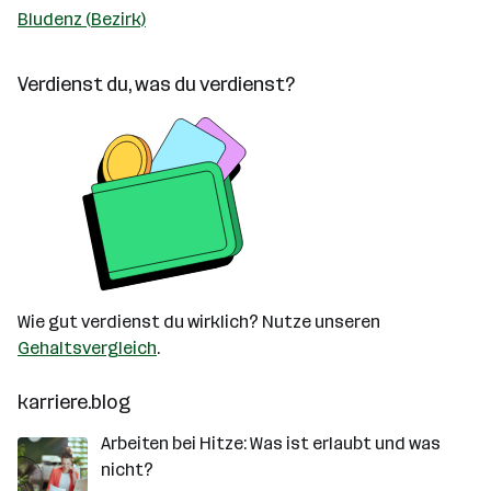
Bludenz (Bezirk)
Verdienst du, was du verdienst?
Wie gut verdienst du wirklich? Nutze unseren
Gehaltsvergleich
.
karriere.blog
Arbeiten bei Hitze: Was ist erlaubt und was
nicht?